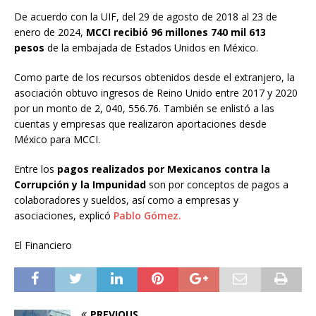
De acuerdo con la UIF, del 29 de agosto de 2018 al 23 de
enero de 2024,
MCCI recibió 96 millones 740 mil 613
pesos
de la embajada de Estados Unidos en México.
Como parte de los recursos obtenidos desde el extranjero, la
asociación obtuvo ingresos de Reino Unido entre 2017 y 2020
por un monto de 2, 040, 556.76. También se enlistó a las
cuentas y empresas que realizaron aportaciones desde
México para MCCI.
Entre los
pagos realizados por Mexicanos contra la
Corrupción y la Impunidad
son por conceptos de pagos a
colaboradores y sueldos, así como a empresas y
asociaciones, explicó
Pablo Gómez.
El Financiero
PREVIOUS