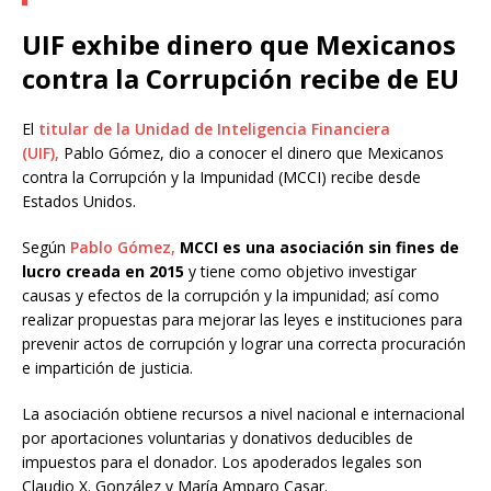
UIF exhibe dinero que Mexicanos
contra la Corrupción recibe de EU
El
titular de la Unidad de Inteligencia Financiera
(UIF),
Pablo Gómez, dio a conocer el dinero que Mexicanos
contra la Corrupción y la Impunidad (MCCI) recibe desde
Estados Unidos.
Según
Pablo Gómez,
MCCI es una asociación sin fines de
lucro creada en 2015
y tiene como objetivo investigar
causas y efectos de la corrupción y la impunidad; así como
realizar propuestas para mejorar las leyes e instituciones para
prevenir actos de corrupción y lograr una correcta procuración
e impartición de justicia.
La asociación obtiene recursos a nivel nacional e internacional
por aportaciones voluntarias y donativos deducibles de
impuestos para el donador. Los apoderados legales son
Claudio X. González y María Amparo Casar.