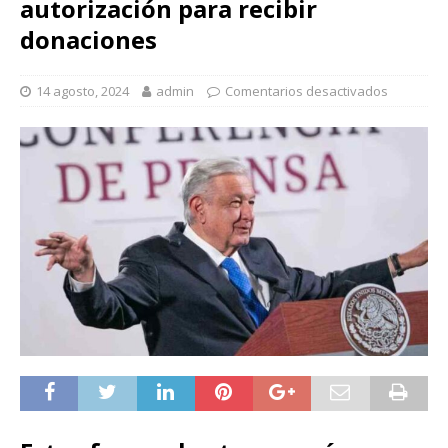
autorización para recibir
donaciones
14 agosto, 2024
admin
Comentarios desactivados