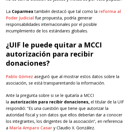
La
Coparmex
también destacó que tal como la
reforma al
Poder Judicial
fue propuesta, podría generar
responsabilidades internacionales por el posible
incumplimiento de los estándares globales.
¿UIF le puede quitar a MCCI
autorización para recibir
donaciones?
Pablo Gómez
aseguró que al mostrar estos datos sobre la
asociación, se está transparentando la información.
Ante la pregunta sobre si se le quitaría a MCCI
la
autorización para recibir donaciones,
el titular de la UIF
respondió: “Es una cuestión que tiene que autorizar la
autoridad fiscal y son datos que ellos deberían dar a conocer
los integrantes, los dirigentes de la asociación”, en referencia
a
María Amparo Casar
y Claudio X. González.