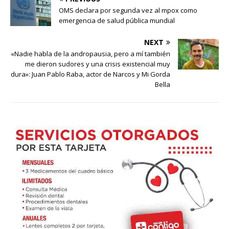
OMS declara por segunda vez al mpox como
emergencia de salud pública mundial
NEXT
«Nadie habla de la andropausia, pero a mí también
me dieron sudores y una crisis existencial muy
dura»: Juan Pablo Raba, actor de Narcos y Mi Gorda
Bella