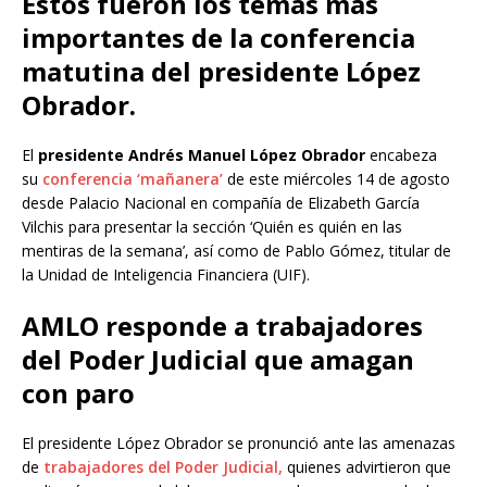
Estos fueron los temas más
importantes de la conferencia
matutina del presidente López
Obrador.
El
presidente Andrés Manuel López Obrador
encabeza
su
conferencia ‘mañanera’
de este miércoles 14 de agosto
desde Palacio Nacional en compañía de Elizabeth García
Vilchis para presentar la sección ‘Quién es quién en las
mentiras de la semana’, así como de Pablo Gómez, titular de
la Unidad de Inteligencia Financiera (UIF).
AMLO responde a trabajadores
del Poder Judicial que amagan
con paro
El presidente López Obrador se pronunció ante las amenazas
de
trabajadores del Poder Judicial,
quienes advirtieron que