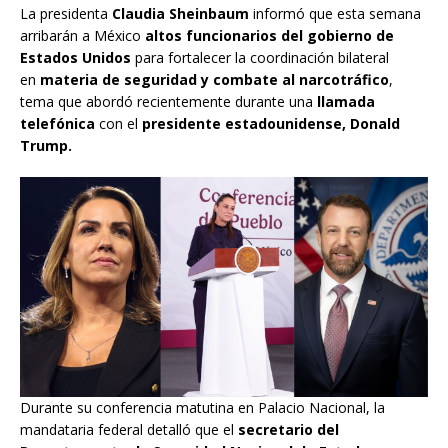
La presidenta
Claudia Sheinbaum
informó que esta semana
arribarán a México
altos funcionarios del gobierno de
Estados Unidos
para fortalecer la coordinación bilateral
en
materia de seguridad y combate al narcotráfico
,
tema que abordó recientemente durante una
llamada
telefónica
con el
presidente estadounidense, Donald
Trump.
Durante su conferencia matutina en Palacio Nacional, la
mandataria federal detalló que el
secretario del