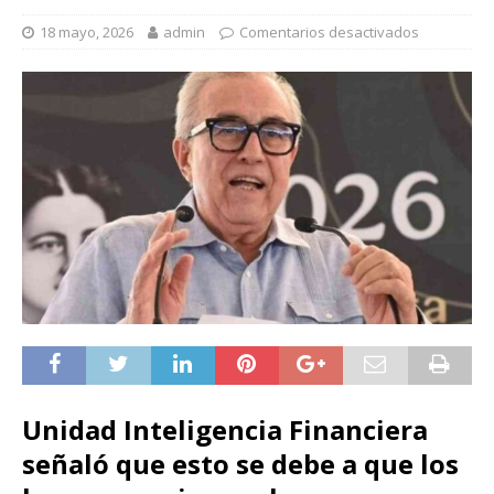
18 mayo, 2026
admin
Comentarios desactivados
Unidad Inteligencia Financiera
señaló que esto se debe a que los