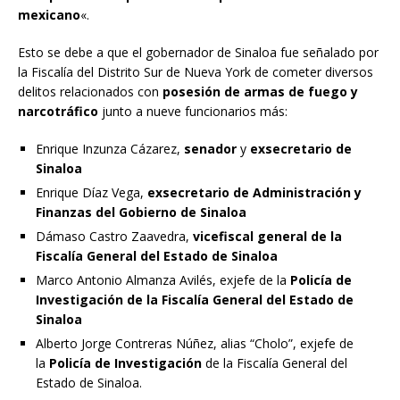
mexicano
«.
Esto se debe a que el gobernador de Sinaloa fue señalado por
la Fiscalía del Distrito Sur de Nueva York de cometer diversos
delitos relacionados con
posesión de armas de fuego y
narcotráfico
junto a nueve funcionarios más:
Enrique Inzunza Cázarez,
senador
y
exsecretario de
Sinaloa
Enrique Díaz Vega,
exsecretario de Administración y
Finanzas del Gobierno de Sinaloa
Dámaso Castro Zaavedra,
vicefiscal general de la
Fiscalía General del Estado de Sinaloa
Marco Antonio Almanza Avilés, exjefe de la
Policía de
Investigación de la Fiscalía General del Estado de
Sinaloa
Alberto Jorge Contreras Núñez, alias “Cholo”, exjefe de
la
Policía de Investigación
de la Fiscalía General del
Estado de Sinaloa.