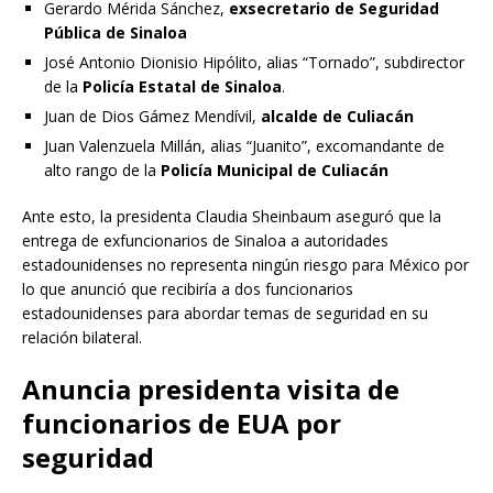
Gerardo Mérida Sánchez,
exsecretario de Seguridad
Pública de Sinaloa
José Antonio Dionisio Hipólito, alias “Tornado”, subdirector
de la
Policía Estatal de Sinaloa
.
Juan de Dios Gámez Mendívil,
alcalde de Culiacán
Juan Valenzuela Millán, alias “Juanito”, excomandante de
alto rango de la
Policía Municipal de Culiacán
Ante esto, la presidenta Claudia Sheinbaum aseguró que la
entrega de exfuncionarios de Sinaloa a autoridades
estadounidenses no representa ningún riesgo para México por
lo que anunció que recibiría a dos funcionarios
estadounidenses para abordar temas de seguridad en su
relación bilateral.
Anuncia presidenta visita de
funcionarios de EUA por
seguridad