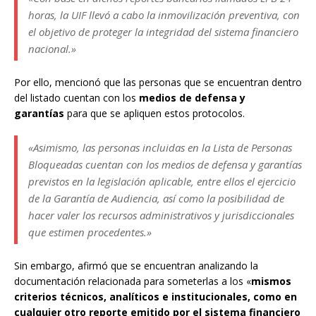
horas, la UIF llevó a cabo la inmovilización preventiva, con
el objetivo de proteger la integridad del sistema financiero
nacional.»
Por ello, mencionó que las personas que se encuentran dentro
del listado cuentan con los
medios de defensa y
garantías
para que se apliquen estos protocolos.
«Asimismo, las personas incluidas en la Lista de Personas
Bloqueadas cuentan con los medios de defensa y garantías
previstos en la legislación aplicable, entre ellos el ejercicio
de la Garantía de Audiencia, así como la posibilidad de
hacer valer los recursos administrativos y jurisdiccionales
que estimen procedentes.»
Sin embargo, afirmó que se encuentran analizando la
documentación relacionada para someterlas a los «
mismos
criterios técnicos, analíticos e institucionales, como en
cualquier otro reporte emitido por el sistema financiero