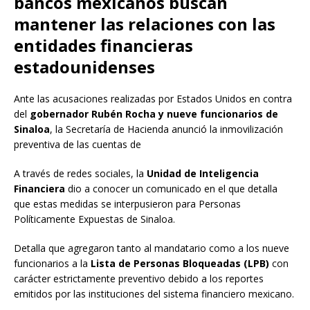
bancos mexicanos buscan
mantener las relaciones con las
entidades financieras
estadounidenses
Ante las acusaciones realizadas por Estados Unidos en contra
del
gobernador Rubén Rocha y nueve funcionarios de
Sinaloa
, la Secretaría de Hacienda anunció la inmovilización
preventiva de las cuentas de
A través de redes sociales, la
Unidad de Inteligencia
Financiera
dio a conocer un comunicado en el que detalla
que estas medidas se interpusieron para Personas
Políticamente Expuestas de Sinaloa.
Detalla que agregaron tanto al mandatario como a los nueve
funcionarios a la
Lista de Personas Bloqueadas (LPB)
con
carácter estrictamente preventivo debido a los reportes
emitidos por las instituciones del sistema financiero mexicano.