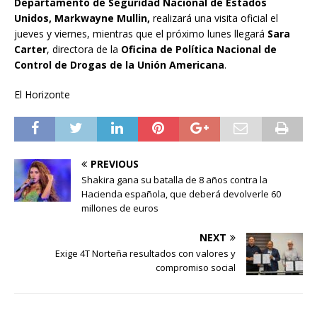
Departamento de Seguridad Nacional de Estados
Unidos, Markwayne Mullin,
realizará una visita oficial el
jueves y viernes, mientras que el próximo lunes llegará
Sara
Carter
, directora de la
Oficina de Política Nacional de
Control de Drogas de la Unión Americana
.
El Horizonte
PREVIOUS
Shakira gana su batalla de 8 años contra la
Hacienda española, que deberá devolverle 60
millones de euros
NEXT
Exige 4T Norteña resultados con valores y
compromiso social