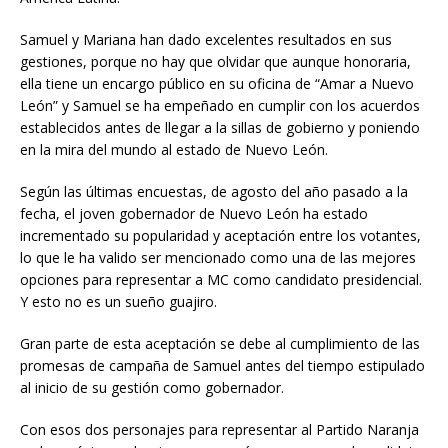
Samuel y Mariana han dado excelentes resultados en sus
gestiones, porque no hay que olvidar que aunque honoraria,
ella tiene un encargo público en su oficina de “Amar a Nuevo
León” y Samuel se ha empeñado en cumplir con los acuerdos
establecidos antes de llegar a la sillas de gobierno y poniendo
en la mira del mundo al estado de Nuevo León.
Según las últimas encuestas, de agosto del año pasado a la
fecha, el joven gobernador de Nuevo León ha estado
incrementado su popularidad y aceptación entre los votantes,
lo que le ha valido ser mencionado como una de las mejores
opciones para representar a MC como candidato presidencial.
Y esto no es un sueño guajiro.
Gran parte de esta aceptación se debe al cumplimiento de las
promesas de campaña de Samuel antes del tiempo estipulado
al inicio de su gestión como gobernador.
Con esos dos personajes para representar al Partido Naranja