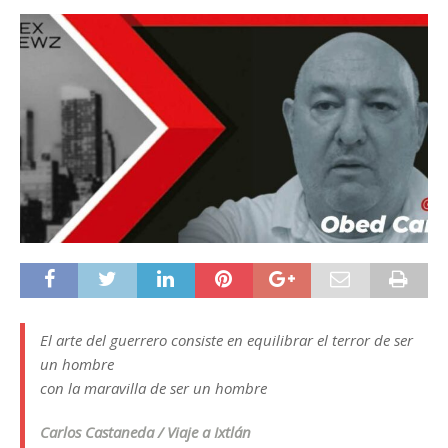
El arte del guerrero consiste en equilibrar el terror de ser
un hombre
con la maravilla de ser un hombre
Carlos Castaneda / Viaje a Ixtlán