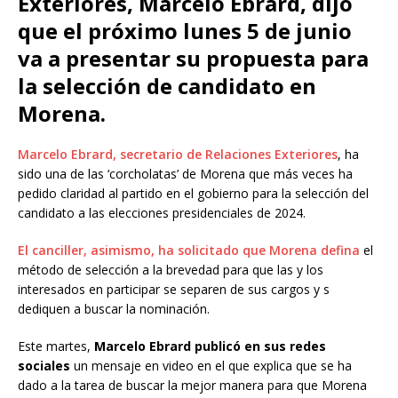
Exteriores, Marcelo Ebrard, dijo
que el próximo lunes 5 de junio
va a presentar su propuesta para
la selección de candidato en
Morena.
Marcelo Ebrard, secretario de Relaciones Exteriores
, ha
sido una de las ‘corcholatas’ de Morena que más veces ha
pedido claridad al partido en el gobierno para la selección del
candidato a las elecciones presidenciales de 2024.
El canciller, asimismo, ha solicitado que Morena defina
el
método de selección a la brevedad para que las y los
interesados en participar se separen de sus cargos y s
dediquen a buscar la nominación.
Este martes,
Marcelo Ebrard publicó en sus redes
sociales
un mensaje en video en el que explica que se ha
dado a la tarea de buscar la mejor manera para que Morena