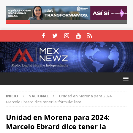
INICIO
NACIONAL
Unidad en Morena para 2024:
Marcelo Ebrard dice tener la ‘fórmula’ lista
Unidad en Morena para 2024:
Marcelo Ebrard dice tener la