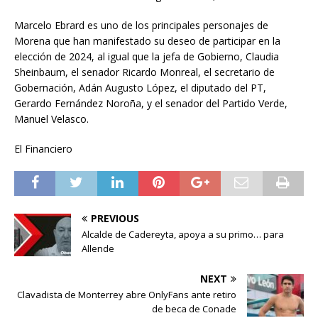
Marcelo Ebrard es uno de los principales personajes de
Morena que han manifestado su deseo de participar en la
elección de 2024, al igual que la jefa de Gobierno, Claudia
Sheinbaum, el senador Ricardo Monreal, el secretario de
Gobernación, Adán Augusto López, el diputado del PT,
Gerardo Fernández Noroña, y el senador del Partido Verde,
Manuel Velasco.
El Financiero
PREVIOUS
Alcalde de Cadereyta, apoya a su primo… para
Allende
NEXT
Clavadista de Monterrey abre OnlyFans ante retiro
de beca de Conade