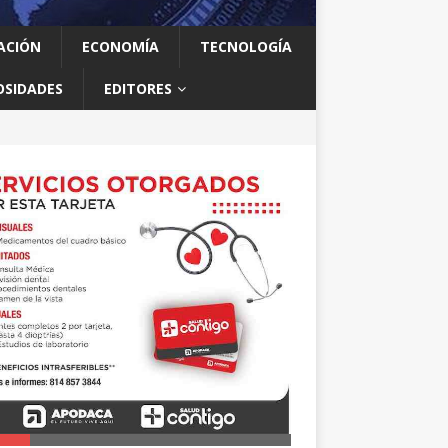
ACIÓN
ECONOMÍA
TECNOLOGÍA
OSIDADES
EDITORES