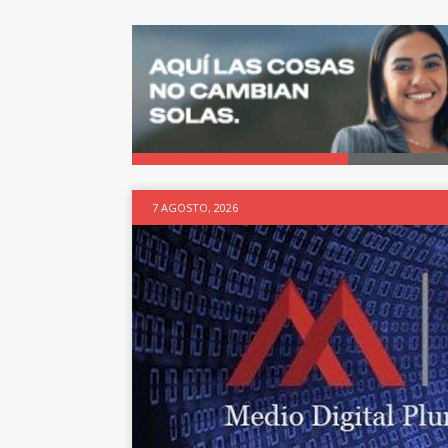
7 AGOSTO, 2026