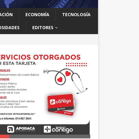
ACIÓN
ECONOMÍA
TECNOLOGÍA
OSIDADES
EDITORES