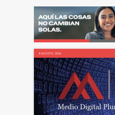
8 AGOSTO, 2026