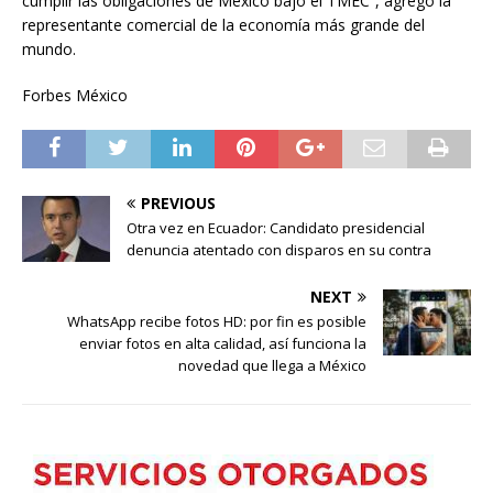
cumplir las obligaciones de México bajo el TMEC”, agregó la
representante comercial de la economía más grande del
mundo.
Forbes México
PREVIOUS
Otra vez en Ecuador: Candidato presidencial
denuncia atentado con disparos en su contra
NEXT
WhatsApp recibe fotos HD: por fin es posible
enviar fotos en alta calidad, así funciona la
novedad que llega a México