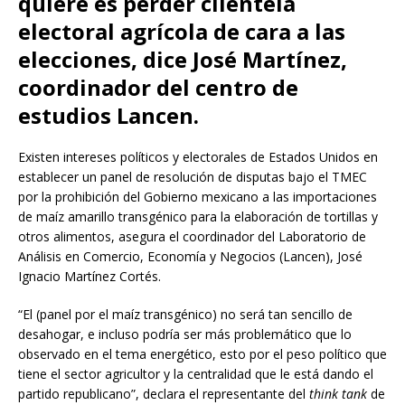
quiere es perder clientela
electoral agrícola de cara a las
elecciones, dice José Martínez,
coordinador del centro de
estudios Lancen.
Existen intereses políticos y electorales de Estados Unidos en
establecer un panel de resolución de disputas bajo el TMEC
por la prohibición del Gobierno mexicano a las importaciones
de maíz amarillo transgénico para la elaboración de tortillas y
otros alimentos, asegura el coordinador del Laboratorio de
Análisis en Comercio, Economía y Negocios (Lancen), José
Ignacio Martínez Cortés.
“El (panel por el maíz transgénico) no será tan sencillo de
desahogar, e incluso podría ser más problemático que lo
observado en el tema energético, esto por el peso político que
tiene el sector agricultor y la centralidad que le está dando el
partido republicano”, declara el representante del
think tank
de