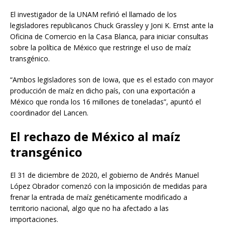
El investigador de la UNAM refirió el llamado de los
legisladores republicanos Chuck Grassley y Joni K. Ernst ante la
Oficina de Comercio en la Casa Blanca, para iniciar consultas
sobre la política de México que restringe el uso de maíz
transgénico.
“Ambos legisladores son de Iowa, que es el estado con mayor
producción de maíz en dicho país, con una exportación a
México que ronda los 16 millones de toneladas”, apuntó el
coordinador del Lancen.
El rechazo de México al maíz
transgénico
El 31 de diciembre de 2020, el gobierno de Andrés Manuel
López Obrador comenzó con la imposición de medidas para
frenar la entrada de maíz genéticamente modificado a
territorio nacional, algo que no ha afectado a las
importaciones.