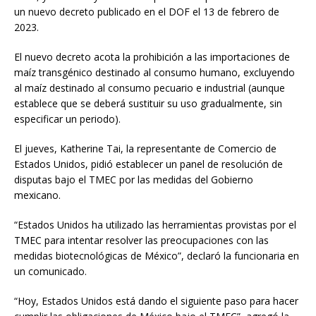
un nuevo decreto publicado en el DOF el 13 de febrero de
2023.
El nuevo decreto acota la prohibición a las importaciones de
maíz transgénico destinado al consumo humano, excluyendo
al maíz destinado al consumo pecuario e industrial (aunque
establece que se deberá sustituir su uso gradualmente, sin
especificar un periodo).
El jueves, Katherine Tai, la representante de Comercio de
Estados Unidos, pidió establecer un panel de resolución de
disputas bajo el TMEC por las medidas del Gobierno
mexicano.
“Estados Unidos ha utilizado las herramientas provistas por el
TMEC para intentar resolver las preocupaciones con las
medidas biotecnológicas de México”, declaró la funcionaria en
un comunicado.
“Hoy, Estados Unidos está dando el siguiente paso para hacer