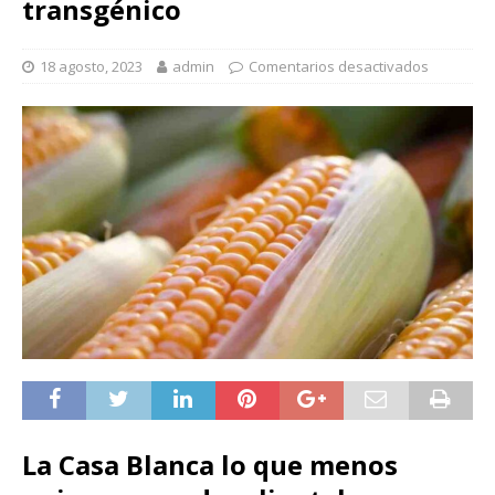
transgénico
18 agosto, 2023
admin
Comentarios desactivados
La Casa Blanca lo que menos