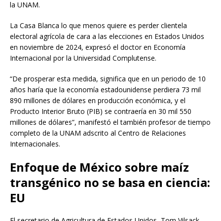
la UNAM.
La Casa Blanca lo que menos quiere es perder clientela
electoral agrícola de cara a las elecciones en Estados Unidos
en noviembre de 2024, expresó el doctor en Economía
Internacional por la Universidad Complutense.
“De prosperar esta medida, significa que en un periodo de 10
años haría que la economía estadounidense perdiera 73 mil
890 millones de dólares en producción económica, y el
Producto Interior Bruto (PIB) se contraería en 30 mil 550
millones de dólares”, manifestó el también profesor de tiempo
completo de la UNAM adscrito al Centro de Relaciones
Internacionales.
Enfoque de México sobre maíz
transgénico no se basa en ciencia:
EU
El secretario de Agricultura de Estados Unidos, Tom Vilsack,