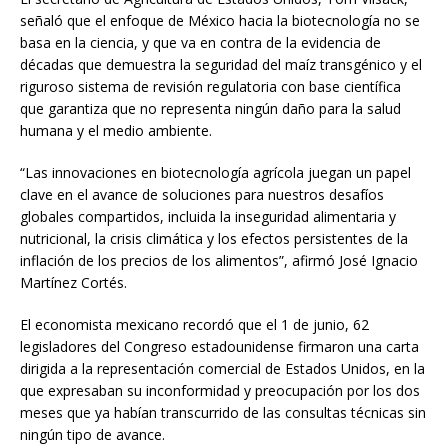
señaló que el enfoque de México hacia la biotecnología no se
basa en la ciencia, y que va en contra de la evidencia de
décadas que demuestra la seguridad del maíz transgénico y el
riguroso sistema de revisión regulatoria con base científica
que garantiza que no representa ningún daño para la salud
humana y el medio ambiente.
“Las innovaciones en biotecnología agrícola juegan un papel
clave en el avance de soluciones para nuestros desafíos
globales compartidos, incluida la inseguridad alimentaria y
nutricional, la crisis climática y los efectos persistentes de la
inflación de los precios de los alimentos”, afirmó José Ignacio
Martínez Cortés.
El economista mexicano recordó que el 1 de junio, 62
legisladores del Congreso estadounidense firmaron una carta
dirigida a la representación comercial de Estados Unidos, en la
que expresaban su inconformidad y preocupación por los dos
meses que ya habían transcurrido de las consultas técnicas sin
ningún tipo de avance.