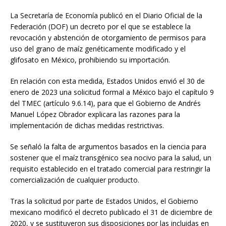
La Secretaría de Economía publicó en el Diario Oficial de la
Federación (DOF) un decreto por el que se establece la
revocación y abstención de otorgamiento de permisos para
uso del grano de maíz genéticamente modificado y el
glifosato en México, prohibiendo su importación.
En relación con esta medida, Estados Unidos envió el 30 de
enero de 2023 una solicitud formal a México bajo el capítulo 9
del TMEC (artículo 9.6.14), para que el Gobierno de Andrés
Manuel López Obrador explicara las razones para la
implementación de dichas medidas restrictivas.
Se señaló la falta de argumentos basados en la ciencia para
sostener que el maíz transgénico sea nocivo para la salud, un
requisito establecido en el tratado comercial para restringir la
comercialización de cualquier producto.
Tras la solicitud por parte de Estados Unidos, el Gobierno
mexicano modificó el decreto publicado el 31 de diciembre de
2020, y se sustituyeron sus disposiciones por las incluidas en