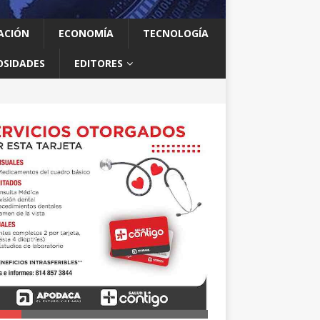
ACIÓN
ECONOMÍA
TECNOLOGÍA
OSIDADES
EDITORES