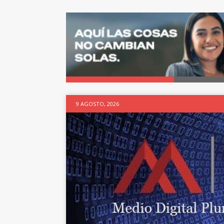
9 AGOSTO, 2026