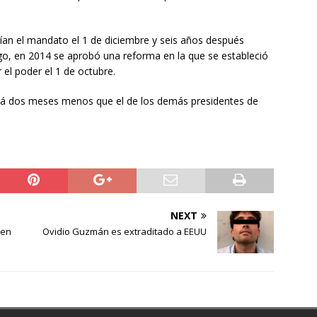
ían el mandato el 1 de diciembre y seis años después
go, en 2014 se aprobó una reforma en la que se estableció
r el poder el 1 de octubre.
ará dos meses menos que el de los demás presidentes de
NEXT
 en
Ovidio Guzmán es extraditado a EEUU