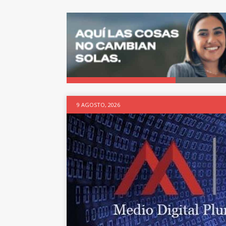
9 AGOSTO, 2026