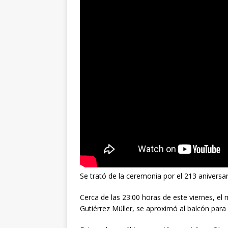
Se trató de la ceremonia por el 213 aniversar
Cerca de las 23:00 horas de este viernes, 
Gutiérrez Müller, se aproximó al balcón par