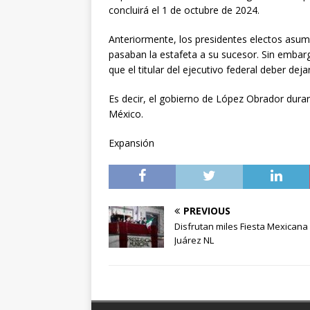
concluirá el 1 de octubre de 2024.
Anteriormente, los presidentes electos asum
pasaban la estafeta a su sucesor. Sin embar
que el titular del ejecutivo federal deber deja
Es decir, el gobierno de López Obrador dur
México.
Expansión
PREVIOUS
Disfrutan miles Fiesta Mexicana
Juárez NL