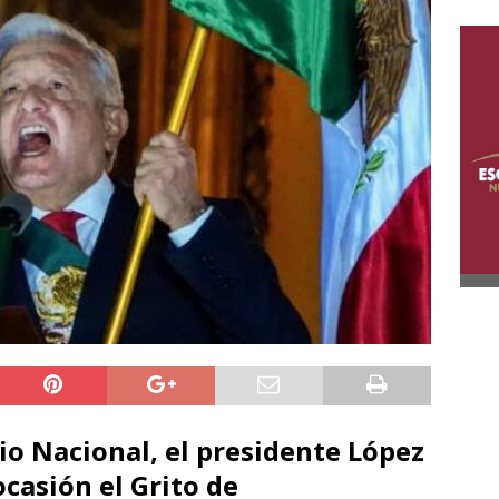
io Nacional, el presidente López
casión el Grito de