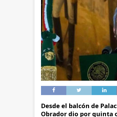
Desde el balcón de Palac
Obrador dio por quinta o