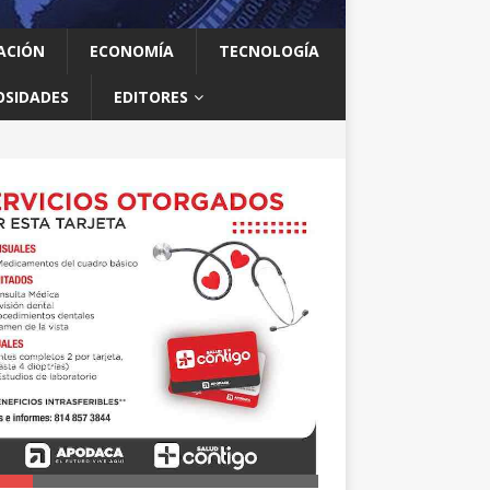
ACIÓN
ECONOMÍA
TECNOLOGÍA
OSIDADES
EDITORES