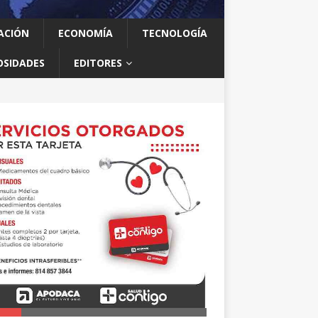
ACIÓN
ECONOMÍA
TECNOLOGÍA
OSIDADES
EDITORES