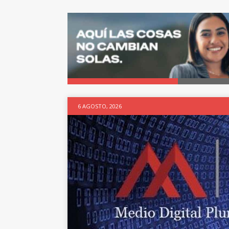
6 AGOSTO, 2026