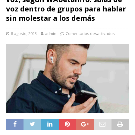
voz dentro de grupos para hablar
sin molestar a los demás
8 agosto, 2023
admin
Comentarios desactivados