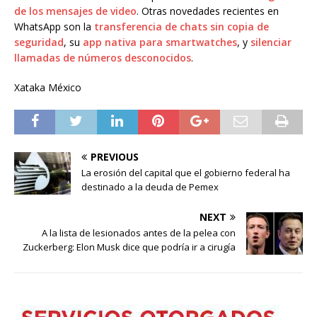
de los mensajes de video
. Otras novedades recientes en
WhatsApp son la
transferencia de chats sin copia de
seguridad
, su
app nativa para smartwatches
, y
silenciar
llamadas de números desconocidos
.
Xataka México
PREVIOUS
La erosión del capital que el gobierno federal ha
destinado a la deuda de Pemex
NEXT
A la lista de lesionados antes de la pelea con
Zuckerberg: Elon Musk dice que podría ir a cirugía