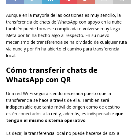
Aunque en la mayoría de las ocasiones es muy sencillo, la
transferencia de chats de WhatsApp con apoyo en la nube
también puede tornarse complicada o volverse muy larga.
Meta por fin ha hecho algo al respecto. En su nuevo
mecanismo de transferencia se ha olvidado de cualquier ruta
vía nube y por fin ha abierto el camino para transferencia
local.
Cómo transferir chats de
WhatsApp con QR
Una red Wi-Fi seguirá siendo necesaria puesto que la
transferencia se hace a través de ella. También será
indispensable que tanto móvil de origen como de destino
estén conectados a la red y, además, es indispensable
que
tengan el mismo sistema operativo
.
Es decir, la transferencia local no puede hacerse de iOS a