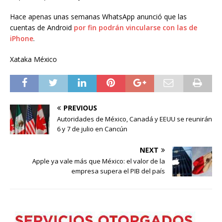
Hace apenas unas semanas WhatsApp anunció que las
cuentas de Android
por fin podrán vincularse con las de
iPhone
.
Xataka México
PREVIOUS
Autoridades de México, Canadá y EEUU se reunirán
6 y 7 de julio en Cancún
NEXT
Apple ya vale más que México: el valor de la
empresa supera el PIB del país