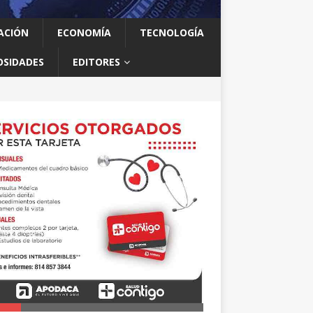
ACIÓN
ECONOMÍA
TECNOLOGÍA
OSIDADES
EDITORES