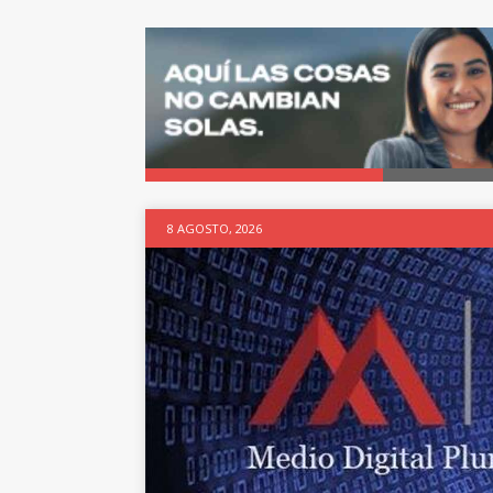
8 AGOSTO, 2026