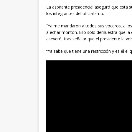
La aspirante presidencial aseguró que está 
los integrantes del oficialismo.
“Ya me mandaron a todos sus voceros, a los
a echar montón. Eso solo demuestra que la o
aseveró, tras señalar que el presidente la v
“Ya sabe que tiene una restricción y es él el