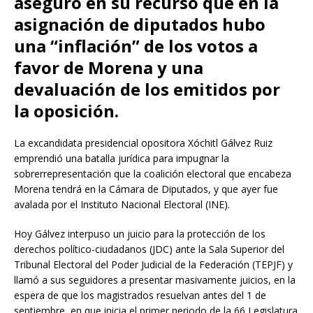
aseguró en su recurso que en la
asignación de diputados hubo
una “inflación” de los votos a
favor de Morena y una
devaluación de los emitidos por
la oposición.
La excandidata presidencial opositora Xóchitl Gálvez Ruiz
emprendió una batalla jurídica para impugnar la
sobrerrepresentación que la coalición electoral que encabeza
Morena tendrá en la Cámara de Diputados, y que ayer fue
avalada por el Instituto Nacional Electoral (INE).
Hoy Gálvez interpuso un juicio para la protección de los
derechos político-ciudadanos (JDC) ante la Sala Superior del
Tribunal Electoral del Poder Judicial de la Federación (TEPJF) y
llamó a sus seguidores a presentar masivamente juicios, en la
espera de que los magistrados resuelvan antes del 1 de
septiembre, en que inicia el primer periodo de la 66 Legislatura