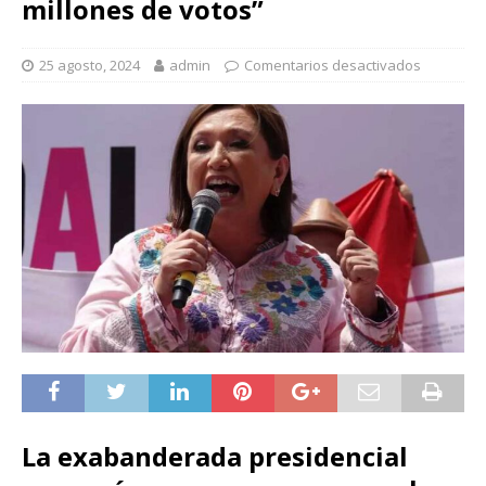
millones de votos”
25 agosto, 2024
admin
Comentarios desactivados
La exabanderada presidencial