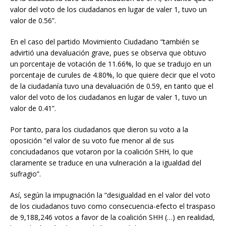
valor del voto de los ciudadanos en lugar de valer 1, tuvo un
valor de 0.56”.
En el caso del partido Movimiento Ciudadano “también se
advirtió una devaluación grave, pues se observa que obtuvo
un porcentaje de votación de 11.66%, lo que se tradujo en un
porcentaje de curules de 4.80%, lo que quiere decir que el voto
de la ciudadanía tuvo una devaluación de 0.59, en tanto que el
valor del voto de los ciudadanos en lugar de valer 1, tuvo un
valor de 0.41”.
Por tanto, para los ciudadanos que dieron su voto a la
oposición “el valor de su voto fue menor al de sus
conciudadanos que votaron por la coalición SHH, lo que
claramente se traduce en una vulneración a la igualdad del
sufragio”.
Así, según la impugnación la “desigualdad en el valor del voto
de los ciudadanos tuvo como consecuencia-efecto el traspaso
de 9,188,246 votos a favor de la coalición SHH (…) en realidad,