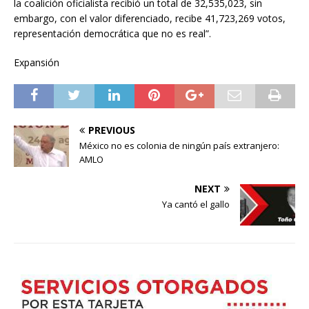
la coalición oficialista recibió un total de 32,535,023, sin
embargo, con el valor diferenciado, recibe 41,723,269 votos,
representación democrática que no es real”.
Expansión
PREVIOUS
México no es colonia de ningún país extranjero:
AMLO
NEXT
Ya cantó el gallo