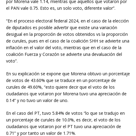
por Morena vale 1.14, mientras que aquellos que votaron por
el PAN vale 0.75. Esto es, un solo voto, diferente valor”.
“En el proceso electoral federal 2024, en el caso de la elección
de diputados es posible advertir que existe una variación
desigual en la proporción de votos obtenidos vs la proporción
de curules, pues en el caso de la coalición SHH se advierte una
inflación en el valor del voto, mientras que en el caso de la
coalición Fuerza y Corazón se advierte una devaluación del
voto”.
En su explicación se expone que Morena obtuvo un porcentaje
de votos de 43.60% que se traduce en un porcentaje de
curules de 49.60%, “esto quiere decir que el voto de los
ciudadanos que votaron por Morena tuvo una apreciación de
0.14” y no tuvo un valor de uno.
En el caso del PT, tuvo 5.84% de votos “lo que se tradujo en
un porcentaje de curules de 10.0%, es decir, el voto de los
ciudadanos que votaron por el PT tuvo una apreciación de
0.71” y por tanto un valor de 1.71%.