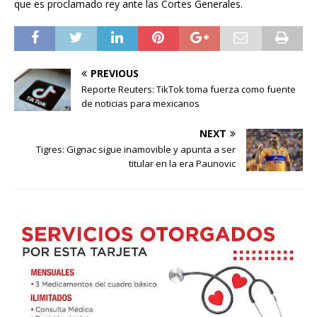
que es proclamado rey ante las Cortes Generales.
PREVIOUS
Reporte Reuters: TikTok toma fuerza como fuente
de noticias para mexicanos
NEXT
Tigres: Gignac sigue inamovible y apunta a ser
titular en la era Paunovic