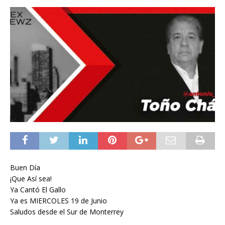
Buen Día
¡Que Así sea!
Ya Cantó El Gallo
Ya es MIERCOLES 19 de Junio
Saludos desde el Sur de Monterrey