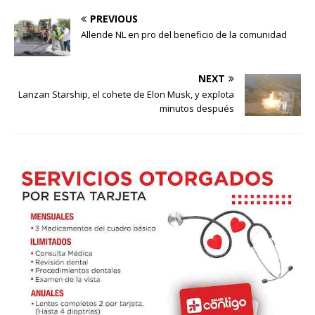
PREVIOUS
Allende NL en pro del beneficio de la comunidad
NEXT
Lanzan Starship, el cohete de Elon Musk, y explota
minutos después