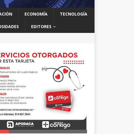
ACIÓN
ECONOMÍA
TECNOLOGÍA
OSIDADES
EDITORES