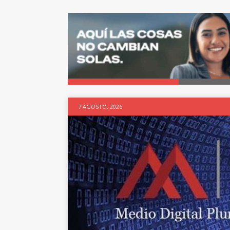
7 AGOSTO, 2026