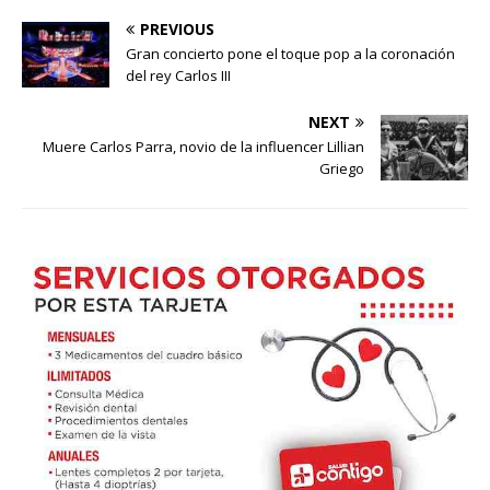
PREVIOUS
Gran concierto pone el toque pop a la coronación
del rey Carlos III
NEXT
Muere Carlos Parra, novio de la influencer Lillian
Griego