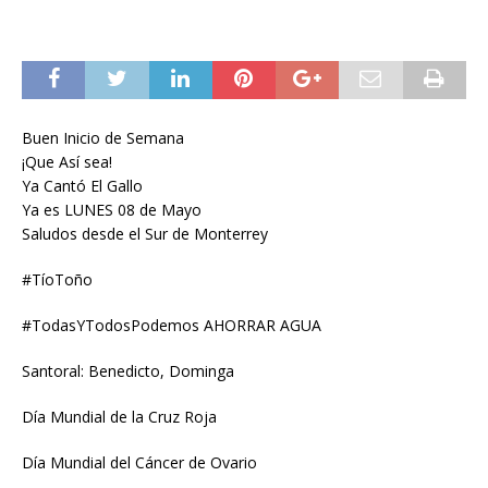
Buen Inicio de Semana
¡Que Así sea!
Ya Cantó El Gallo
Ya es LUNES 08 de Mayo
Saludos desde el Sur de Monterrey
#TíoToño
#TodasYTodosPodemos AHORRAR AGUA
Santoral: Benedicto, Dominga
Día Mundial de la Cruz Roja
Día Mundial del Cáncer de Ovario