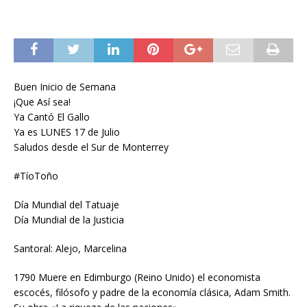
Buen Inicio de Semana
¡Que Así sea!
Ya Cantó El Gallo
Ya es LUNES 17 de Julio
Saludos desde el Sur de Monterrey
#TíoToño
Día Mundial del Tatuaje
Día Mundial de la Justicia
Santoral: Alejo, Marcelina
1790 Muere en Edimburgo (Reino Unido) el economista
escocés, filósofo y padre de la economía clásica, Adam Smith.