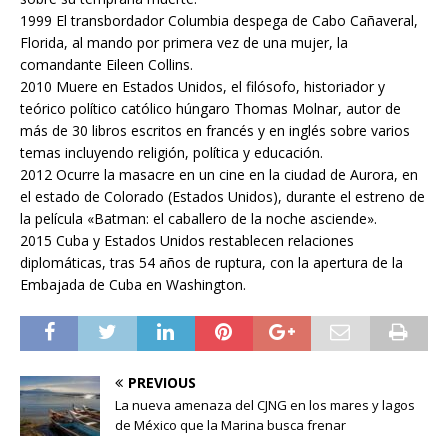
1999 El transbordador Columbia despega de Cabo Cañaveral,
Florida, al mando por primera vez de una mujer, la
comandante Eileen Collins.
2010 Muere en Estados Unidos, el filósofo, historiador y
teórico político católico húngaro Thomas Molnar, autor de
más de 30 libros escritos en francés y en inglés sobre varios
temas incluyendo religión, política y educación.
2012 Ocurre la masacre en un cine en la ciudad de Aurora, en
el estado de Colorado (Estados Unidos), durante el estreno de
la película «Batman: el caballero de la noche asciende».
2015 Cuba y Estados Unidos restablecen relaciones
diplomáticas, tras 54 años de ruptura, con la apertura de la
Embajada de Cuba en Washington.
PREVIOUS
La nueva amenaza del CJNG en los mares y lagos
de México que la Marina busca frenar