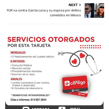
NEXT
FGR va contra García Luna y su esposa por delitos
cometidos en México