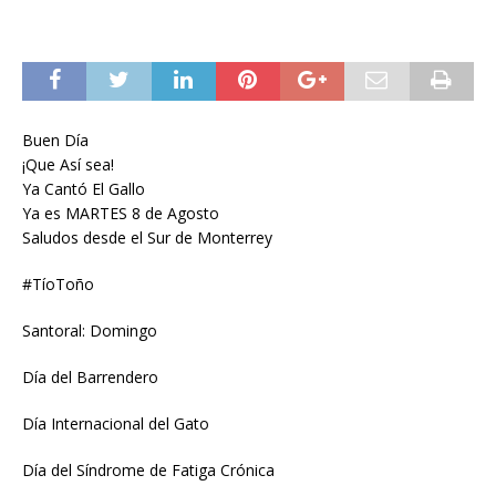
Buen Día
¡Que Así sea!
Ya Cantó El Gallo
Ya es MARTES 8 de Agosto
Saludos desde el Sur de Monterrey
#TíoToño
Santoral: Domingo
Día del Barrendero
Día Internacional del Gato
Día del Síndrome de Fatiga Crónica