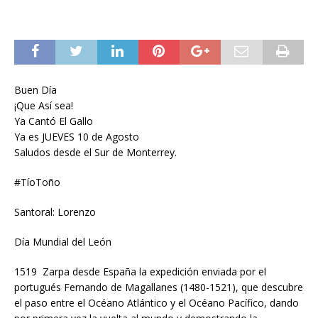
Buen Día
¡Que Así sea!
Ya Cantó El Gallo
Ya es JUEVES 10 de Agosto
Saludos desde el Sur de Monterrey.
#TíoToño
Santoral: Lorenzo
Día Mundial del León
1519 Zarpa desde España la expedición enviada por el
portugués Fernando de Magallanes (1480-1521), que descubre
el paso entre el Océano Atlántico y el Océano Pacífico, dando