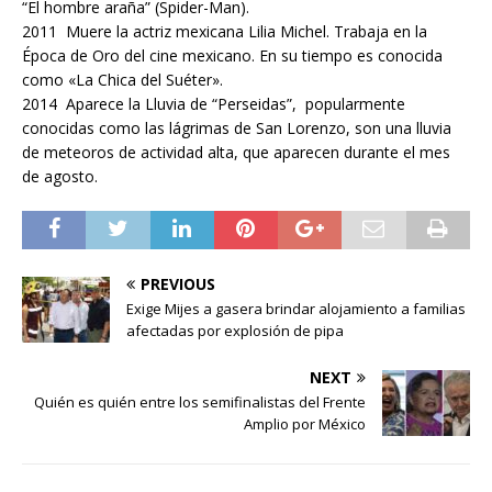
“El hombre araña” (Spider-Man).
2011 Muere la actriz mexicana Lilia Michel. Trabaja en la
Época de Oro del cine mexicano. En su tiempo es conocida
como «La Chica del Suéter».
2014 Aparece la Lluvia de “Perseidas”, popularmente
conocidas como las lágrimas de San Lorenzo, son una lluvia
de meteoros de actividad alta, que aparecen durante el mes
de agosto.
PREVIOUS
Exige Mijes a gasera brindar alojamiento a familias
afectadas por explosión de pipa
NEXT
Quién es quién entre los semifinalistas del Frente
Amplio por México