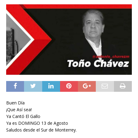
Buen Día
¡Que Así sea!
Ya Cantó El Gallo
Ya es DOMINGO 13 de Agosto
Saludos desde el Sur de Monterrey.