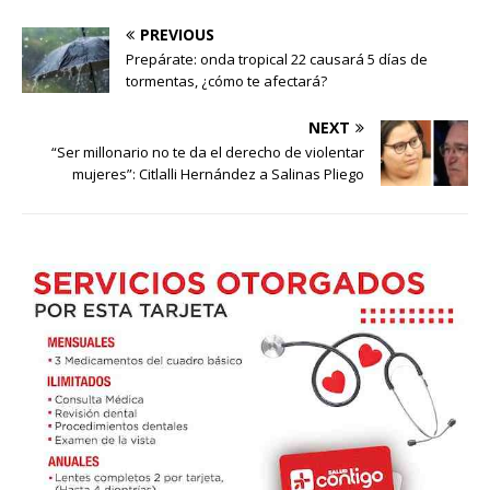
PREVIOUS
Prepárate: onda tropical 22 causará 5 días de
tormentas, ¿cómo te afectará?
NEXT
“Ser millonario no te da el derecho de violentar
mujeres”: Citlalli Hernández a Salinas Pliego