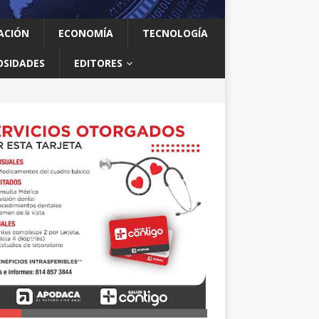
ACIÓN
ECONOMÍA
TECNOLOGÍA
OSIDADES
EDITORES