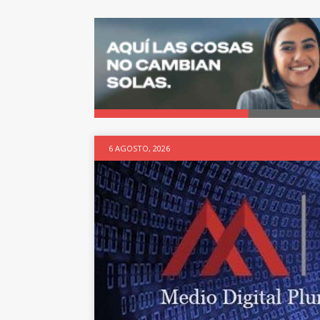
6 AGOSTO, 2026