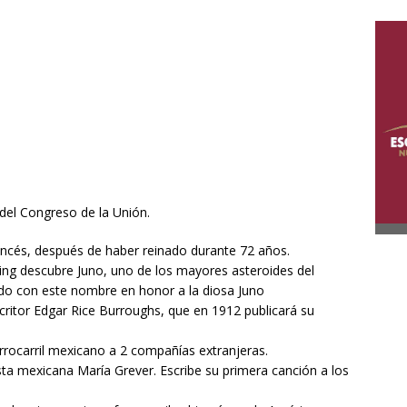
del Congreso de la Unión.
ancés, después de haber reinado durante 72 años.
ng descubre Juno, uno de los mayores asteroides del
ado con este nombre en honor a la diosa Juno
scritor Edgar Rice Burroughs, que en 1912 publicará su
rrocarril mexicano a 2 compañías extranjeras.
ta mexicana María Grever. Escribe su primera canción a los