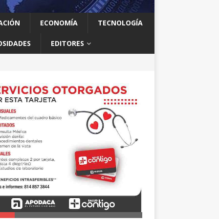
ACIÓN
ECONOMÍA
TECNOLOGÍA
OSIDADES
EDITORES