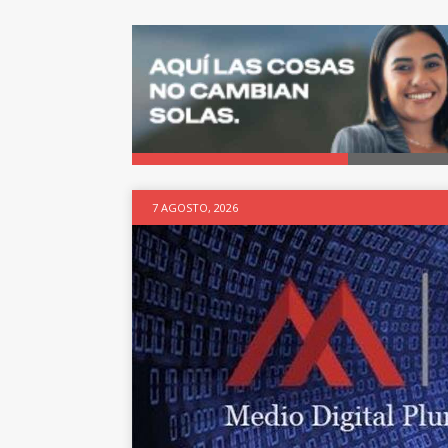
7 AGOSTO, 2026