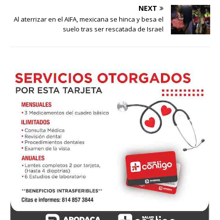
NEXT
Al aterrizar en el AIFA, mexicana se hinca y besa el
suelo tras ser rescatada de Israel