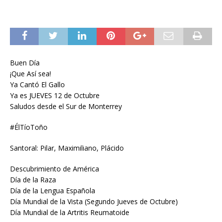
Buen Día
¡Que Así sea!
Ya Cantó El Gallo
Ya es JUEVES 12 de Octubre
Saludos desde el Sur de Monterrey
#ÉlTíoToño
Santoral: Pilar, Maximiliano, Plácido
Descubrimiento de América
Día de la Raza
Día de la Lengua Española
Día Mundial de la Vista (Segundo Jueves de Octubre)
Día Mundial de la Artritis Reumatoide