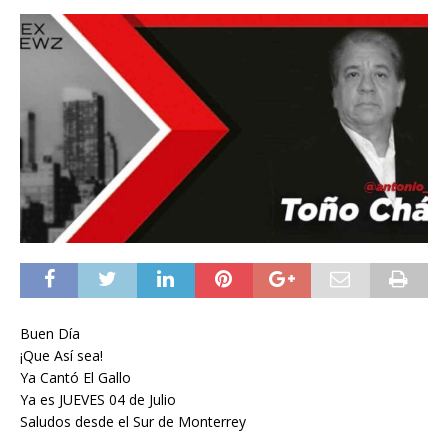
Buen Día
¡Que Así sea!
Ya Cantó El Gallo
Ya es JUEVES 04 de Julio
Saludos desde el Sur de Monterrey