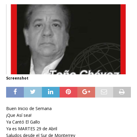
Screenshot
Buen Inicio de Semana
¡Que Así sea!
Ya Cantó El Gallo
Ya es MARTES 29 de Abril
Saludos desde el Sur de Monterrey