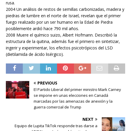
rusa.
2004 Un análisis de restos de semillas carbonizadas, madera y
piedras de lumbre en el norte de Israel, revelan que el primer
fuego realizado por un ser humano en la Edad de Piedra
posiblemente ardió hace 790 mil años.
2008 Muere el químico suizo, Albert Hofmann. Describió la
estructura de la quitina, además fue el primero en sintetizar,
ingerir y experimentar, los efectos psicotrópicos del LSD
(dietilamida de ácido lisérgico).
PREVIOUS
El Partido Liberal del primer ministro Mark Carney
se impone en unas elecciones en Canadá
marcadas por las amenazas de anexión y la
guerra comercial de Trump
NEXT
Equipo de Lupita TikTok responde tras darse a