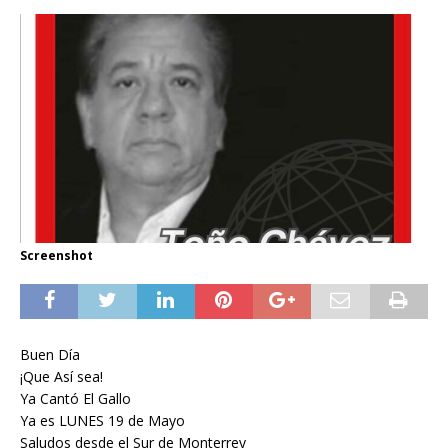
Screenshot
Buen Día
¡Que Así sea!
Ya Cantó El Gallo
Ya es LUNES 19 de Mayo
Saludos desde el Sur de Monterrey