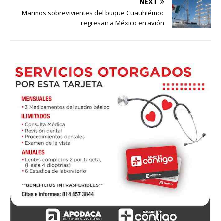
NEXT
Marinos sobrevivientes del buque Cuauhtémoc
regresan a México en avión