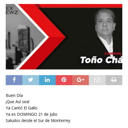
Buen Día
¡Que Así sea!
Ya Cantó El Gallo
Ya es DOMINGO 21 de Julio
Saludos desde el Sur de Monterrey