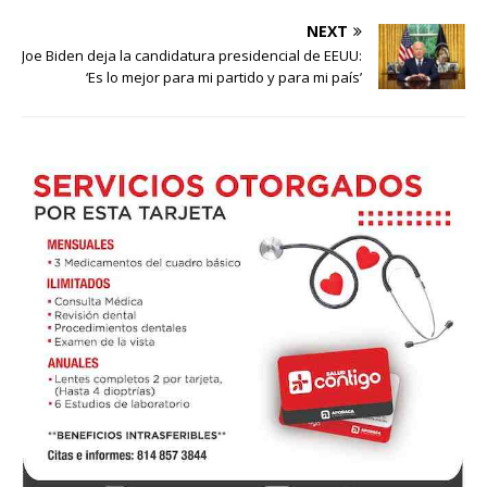
NEXT
Joe Biden deja la candidatura presidencial de EEUU:
‘Es lo mejor para mi partido y para mi país’