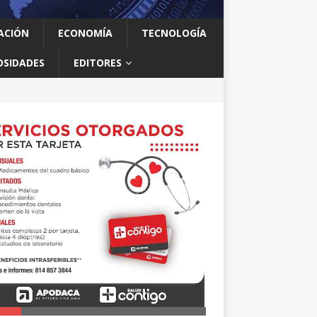
ACIÓN
ECONOMÍA
TECNOLOGÍA
OSIDADES
EDITORES