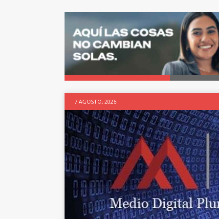
7 AGOSTO, 2026