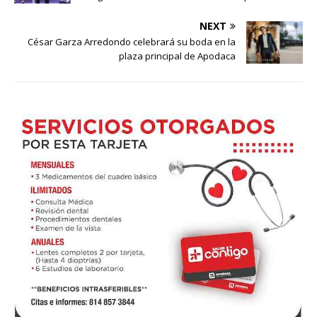
NEXT
César Garza Arredondo celebrará su boda en la
plaza principal de Apodaca