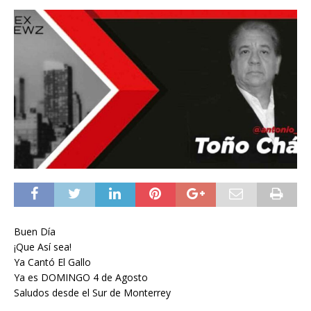
Buen Día
¡Que Así sea!
Ya Cantó El Gallo
Ya es DOMINGO 4 de Agosto
Saludos desde el Sur de Monterrey