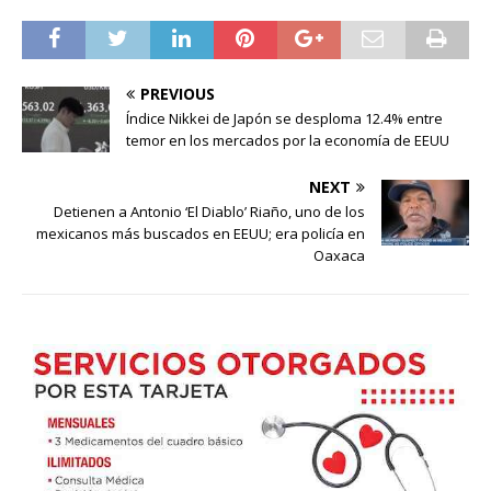
PREVIOUS
Índice Nikkei de Japón se desploma 12.4% entre
temor en los mercados por la economía de EEUU
NEXT
Detienen a Antonio ‘El Diablo’ Riaño, uno de los
mexicanos más buscados en EEUU; era policía en
Oaxaca