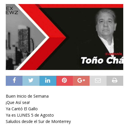
Buen Inicio de Semana
¡Que Así sea!
Ya Cantó El Gallo
Ya es LUNES 5 de Agosto
Saludos desde el Sur de Monterrey