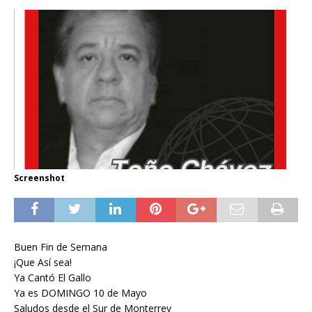
Screenshot
Buen Fin de Semana
¡Que Así sea!
Ya Cantó El Gallo
Ya es DOMINGO 10 de Mayo
Saludos desde el Sur de Monterrey