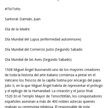
#TíoToño
Santoral: Damián, Juan
Día de la Madre
Día Mundial del Lupus (enfermedad autoinmune)
Día Mundial del Comercio Justo (Segundo Sabado
Día Mundial de las Aves (Segundo Sabado)
1508 Miguel Ángel Buonarotti uno de los mayores creadores
de toda la historia del arte italiano comienza a pintar en el
Vaticano los frescos de la capilla Sixtina por encargo del papa
Julio II, en la que Miguel Ángel habría de representar el prólogo
y el epílogo de la Humanidad: La creación y el Juicio final.
1520 En el Templo Mayor de Tenochtitlán, los conquistadores
españoles asesinan a más de 400 nobles aztecas quienes
realizan su ceremonia religiosa. El responsable de este