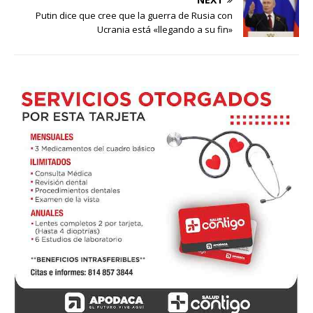
Putin dice que cree que la guerra de Rusia con
Ucrania está «llegando a su fin»