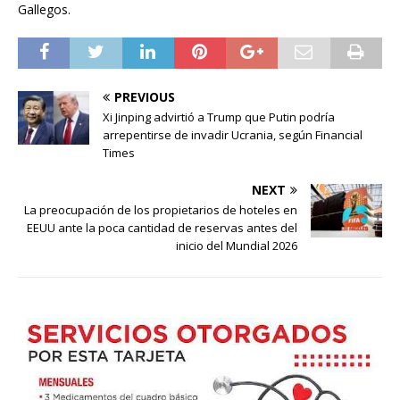
Gallegos.
PREVIOUS
Xi Jinping advirtió a Trump que Putin podría
arrepentirse de invadir Ucrania, según Financial
Times
NEXT
La preocupación de los propietarios de hoteles en
EEUU ante la poca cantidad de reservas antes del
inicio del Mundial 2026