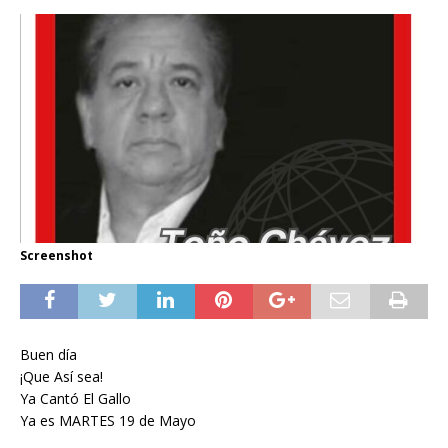
Screenshot
Buen día
¡Que Así sea!
Ya Cantó El Gallo
Ya es MARTES 19 de Mayo