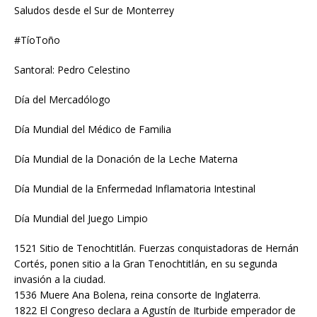
Saludos desde el Sur de Monterrey
#TíoToño
Santoral: Pedro Celestino
Día del Mercadólogo
Día Mundial del Médico de Familia
Día Mundial de la Donación de la Leche Materna
Día Mundial de la Enfermedad Inflamatoria Intestinal
Día Mundial del Juego Limpio
1521 Sitio de Tenochtitlán. Fuerzas conquistadoras de Hernán
Cortés, ponen sitio a la Gran Tenochtitlán, en su segunda
invasión a la ciudad.
1536 Muere Ana Bolena, reina consorte de Inglaterra.
1822 El Congreso declara a Agustín de Iturbide emperador de