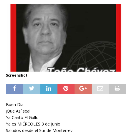
Screenshot
Buen Día
¡Que Así sea!
Ya Cantó El Gallo
Ya es MIÉRCOLES 3 de Junio
Saludos desde el Sur de Monterrey