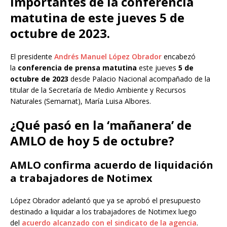
importantes de la conferencia
matutina de este jueves 5 de
octubre de 2023.
El presidente
Andrés Manuel López Obrador
encabezó
la
conferencia de prensa matutina
este jueves
5 de
octubre de 2023
desde Palacio Nacional acompañado de la
titular de la Secretaría de Medio Ambiente y Recursos
Naturales (Semarnat), María Luisa Albores.
¿Qué pasó en la ‘mañanera’ de
AMLO de hoy 5 de octubre?
AMLO confirma acuerdo de liquidación
a trabajadores de Notimex
López Obrador adelantó que ya se aprobó el presupuesto
destinado a liquidar a los trabajadores de Notimex luego
del
acuerdo alcanzado con el sindicato de la agencia
.