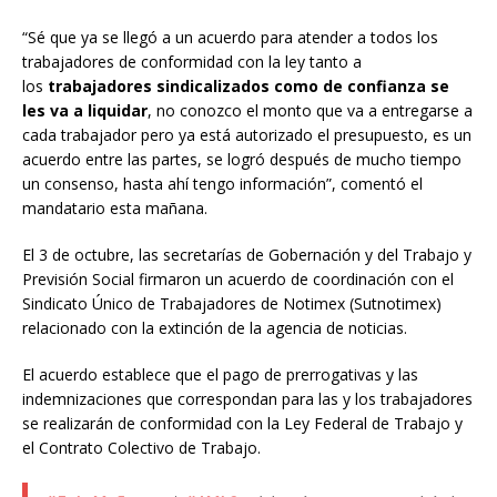
“Sé que ya se llegó a un acuerdo para atender a todos los
trabajadores de conformidad con la ley tanto a
los
trabajadores sindicalizados como de confianza se
les va a liquidar
, no conozco el monto que va a entregarse a
cada trabajador pero ya está autorizado el presupuesto, es un
acuerdo entre las partes, se logró después de mucho tiempo
un consenso, hasta ahí tengo información”, comentó el
mandatario esta mañana.
El 3 de octubre, las secretarías de Gobernación y del Trabajo y
Previsión Social firmaron un acuerdo de coordinación con el
Sindicato Único de Trabajadores de Notimex (Sutnotimex)
relacionado con la extinción de la agencia de noticias.
El acuerdo establece que el pago de prerrogativas y las
indemnizaciones que correspondan para las y los trabajadores
se realizarán de conformidad con la Ley Federal de Trabajo y
el Contrato Colectivo de Trabajo.