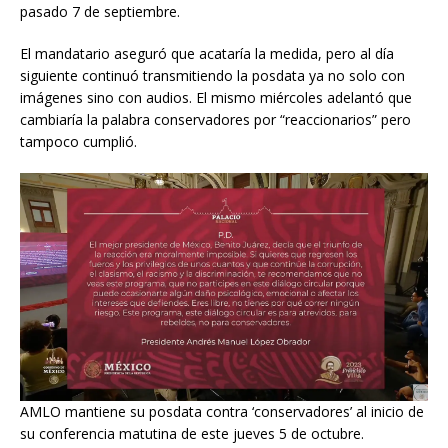
pasado 7 de septiembre.
El mandatario aseguró que acataría la medida, pero al día
siguiente continuó transmitiendo la posdata ya no solo con
imágenes sino con audios. El mismo miércoles adelantó que
cambiaría la palabra conservadores por “reaccionarios” pero
tampoco cumplió.
AMLO mantiene su posdata contra ‘conservadores’ al inicio de
su conferencia matutina de este jueves 5 de octubre.