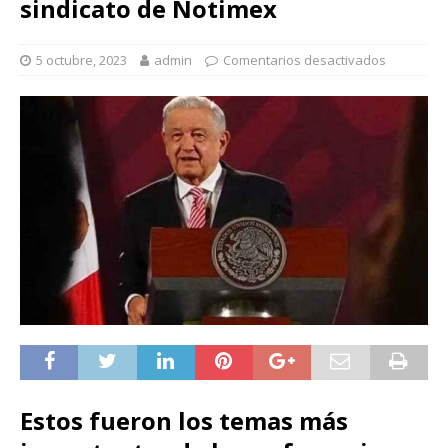
sindicato de Notimex
5 octubre, 2023
admin
Comentarios desactivados
Estos fueron los temas más