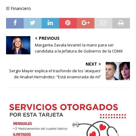
El Financiero
PREVIOUS
Margarita Zavala levantó la mano para ser
candidata a la Jefatura de Gobierno de la CDMX
NEXT
Sergio Mayer explica el trasfondo de los ‘ataques’
de Anabel Hernández: “Está enamorada de mí”