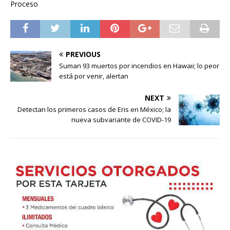
Proceso
PREVIOUS
Suman 93 muertos por incendios en Hawaii; lo peor
está por venir, alertan
NEXT
Detectan los primeros casos de Eris en México; la
nueva subvariante de COVID-19