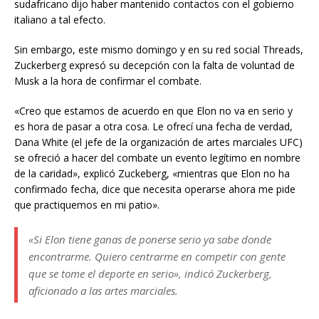
sudafricano dijo haber mantenido contactos con el gobierno
italiano a tal efecto.
Sin embargo, este mismo domingo y en su red social Threads,
Zuckerberg expresó su decepción con la falta de voluntad de
Musk a la hora de confirmar el combate.
«Creo que estamos de acuerdo en que Elon no va en serio y
es hora de pasar a otra cosa. Le ofrecí una fecha de verdad,
Dana White (el jefe de la organización de artes marciales UFC)
se ofreció a hacer del combate un evento legítimo en nombre
de la caridad», explicó Zuckeberg, «mientras que Elon no ha
confirmado fecha, dice que necesita operarse ahora me pide
que practiquemos en mi patio».
«Si Elon tiene ganas de ponerse serio ya sabe donde
encontrarme. Quiero centrarme en competir con gente
que se tome el deporte en serio», indicó Zuckerberg,
aficionado a las artes marciales.