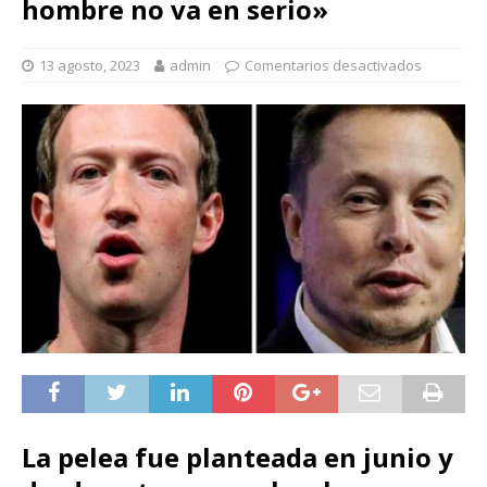
hombre no va en serio»
13 agosto, 2023
admin
Comentarios desactivados
La pelea fue planteada en junio y