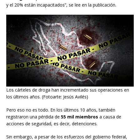
y el 20% están incapacitados”, se lee en la publicación.
Los cárteles de droga han incrementado sus operaciones en
los últimos años. (Fotoarte: Jesús Avilés)
Pero eso no es todo. En los últimos 10 años, también
registraron una pérdida de
55 mil miembros
a causa de
acciones de seguridad, es decir, detenciones.
Sin embargo, a pesar de los esfuerzos del gobierno federal,