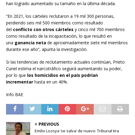
han logrado aumentado su tamaño en la última década.
“En 2021, los cárteles reclutaron a 19 mil 300 personas,
perdiendo seis mil 500 miembros como resultado
del
conflicto con otros cárteles
y cinco mil 700 miembros
como resultado de la incapacitación, lo que resultó en
una
ganancia neta
de aproximadamente siete mil miembros
durante ese año”, apunta la investigación.
Si las tendencias de reclutamiento actuales continúan, Prieto
Curiel estima el narcotráfico seguirá aumentando su poder,
por lo que
los homicidios en el país podrían
incrementar
hasta en un 40%.
Info BAE
PREVIOUS
Emilio Lozoya ‘se salva’ de nuevo: Tribunal tira