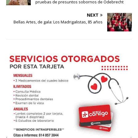
pruebas de presuntos sobornos de Odebrecht
NEXT
Bellas Artes, de gala: Los Madrigalistas, 85 años