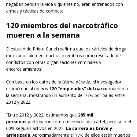
negaban perdían la vida y quienes no, eran entrenados con
armas y tácticas de combate.
120 miembros del narcotráfico
mueren a la semana
El estudio de Prieto Curiel reafirma que los cárteles de droga
mexicanos pierden muchos miembros como resultado de
conflictos con otras organizaciones criminales y
encarcelamientos.
Con base en los datos de la última década, el investigador
estimó que al menos
120 “empleados” del narco
mueren a
la semana, mostrando un aumento del 77% por bajas entre
2012 y 2022.
“Entre 2012 y 2022, estimamos que
285 mil
personas
participaron como miembros del cártel, pero solo el
60% seguían activos en 2022.
La carrera es breve y
arriesgada
. Aproximadamente el 17% de ellos están muertos