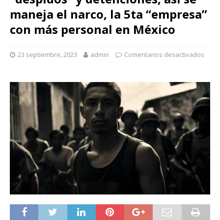
maneja el narco, la 5ta “empresa”
con más personal en México
23 septiembre, 2023
admin
Comentarios desactivados