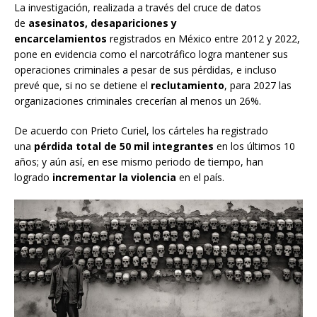
La investigación, realizada a través del cruce de datos
de
asesinatos, desapariciones y
encarcelamientos
registrados en México entre 2012 y 2022,
pone en evidencia como el narcotráfico logra mantener sus
operaciones criminales a pesar de sus pérdidas, e incluso
prevé que, si no se detiene el
reclutamiento
, para 2027 las
organizaciones criminales crecerían al menos un 26%.
De acuerdo con Prieto Curiel, los cárteles ha registrado
una
pérdida total de 50 mil integrantes
en los últimos 10
años; y aún así, en ese mismo periodo de tiempo, han
logrado
incrementar la violencia
en el país.