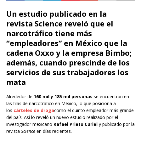
Un estudio publicado en la
revista Science reveló que el
narcotráfico tiene más
“empleadores” en México que la
cadena Oxxo y la empresa Bimbo;
además, cuando prescinde de los
servicios de sus trabajadores los
mata
Alrededor de
160 mil y 185 mil personas
se encuentran en
las filas de narcotráfico en México, lo que posiciona a
los
cárteles de droga
como el quinto empleador más grande
del país. Así lo reveló un nuevo estudio realizado por el
investigador mexicano
Rafael Prieto Curiel
y publicado por la
revista
Science
en días recientes.