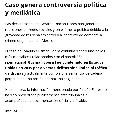
Caso genera controversia política
y mediática
Las declaraciones de Gerardo Rincón Flores han generado
reacciones en redes sociales y en el ámbito político debido a la
gravedad de los señalamientos y al contexto de combate al
crimen organizado en México
El caso de Joaquín Guzmán Loera continúa siendo uno de los
más mediáticos relacionados con el narcotráfico
internacional.
Guzmán Loera fue condenado en Estados
Unidos en 2019 por diversos delitos vinculados al tráfico
de drogas
y actualmente cumple una sentencia de cadena
perpetua en una prisión de máxima seguridad.
Hasta ahora, la información mencionada por Rincón Flores no
ha sido presentada públicamente ante tribunales ni
acompañada de documentación oficial verificable.
Info BAE