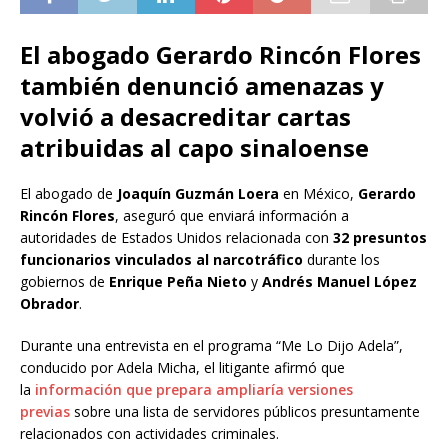
El abogado Gerardo Rincón Flores
también denunció amenazas y
volvió a desacreditar cartas
atribuidas al capo sinaloense
El abogado de
Joaquín Guzmán Loera
en México,
Gerardo
Rincón Flores
, aseguró que enviará información a
autoridades de Estados Unidos relacionada con
32 presuntos
funcionarios vinculados al narcotráfico
durante los
gobiernos de
Enrique Peña Nieto
y
Andrés Manuel López
Obrador
.
Durante una entrevista en el programa “Me Lo Dijo Adela”,
conducido por Adela Micha, el litigante afirmó que
la
información que prepara ampliaría versiones
previas
sobre una lista de servidores públicos presuntamente
relacionados con actividades criminales.