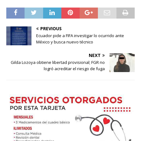
PREVIOUS
Ecuador pide a FIFA investigar lo ocurrido ante
México y busca nuevo técnico
NEXT
Gilda Lozoya obtiene libertad provisional; FGR no
logró acreditar el riesgo de fuga