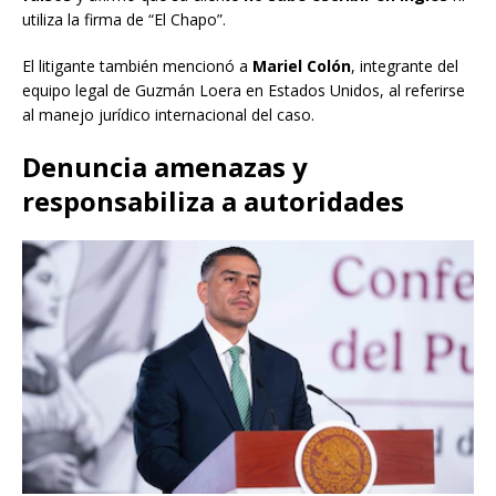
utiliza la firma de “El Chapo”.
El litigante también mencionó a
Mariel Colón
, integrante del
equipo legal de Guzmán Loera en Estados Unidos, al referirse
al manejo jurídico internacional del caso.
Denuncia amenazas y
responsabiliza a autoridades