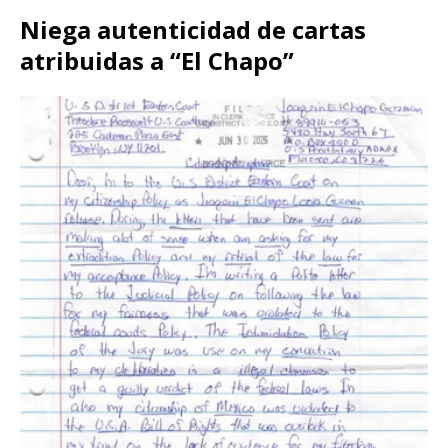
Niega autenticidad de cartas
atribuidas a “El Chapo”