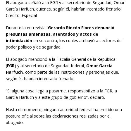
El abogado señaló a la FGR y al secretario de Seguridad, Omar
García Harfuch, quienes, según él, habrían intentado frenarlo
Crédito: Especial
Durante la entrevista,
Gerardo Rincón Flores denunció
presuntas amenazas, atentados y actos de
intimidación
en su contra, los cuales atribuyó a sectores del
poder político y de seguridad.
El abogado mencionó a la Fiscalía General de la República
(
FGR
) y al secretario de Seguridad federal,
Omar García
Harfuch
, como parte de las instituciones y personajes que,
según él, habrían intentado frenarlo.
“Si alguna cosa llega a pasarme, responsabilizo a la FGR, a
García Harfuch y a este grupo de gobierno”, declaró.
Hasta el momento, ninguna autoridad federal ha emitido una
postura oficial sobre las declaraciones realizadas por el
abogado.