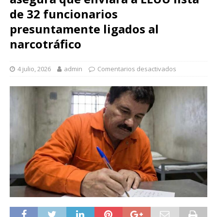
de 32 funcionarios
presuntamente ligados al
narcotráfico
4 julio, 2026
admin
Comentarios desactivados