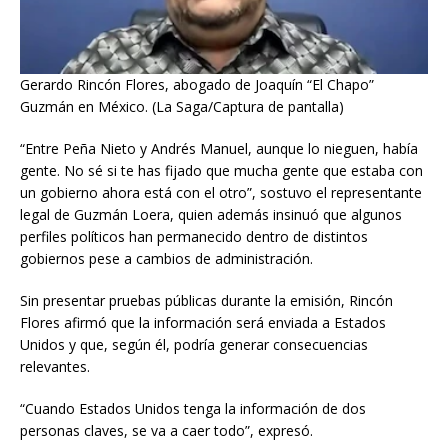
Gerardo Rincón Flores, abogado de Joaquín “El Chapo”
Guzmán en México. (La Saga/Captura de pantalla)
“Entre Peña Nieto y Andrés Manuel, aunque lo nieguen, había
gente. No sé si te has fijado que mucha gente que estaba con
un gobierno ahora está con el otro”, sostuvo el representante
legal de Guzmán Loera, quien además insinuó que algunos
perfiles políticos han permanecido dentro de distintos
gobiernos pese a cambios de administración.
Sin presentar pruebas públicas durante la emisión, Rincón
Flores afirmó que la información será enviada a Estados
Unidos y que, según él, podría generar consecuencias
relevantes.
“Cuando Estados Unidos tenga la información de dos
personas claves, se va a caer todo”, expresó.