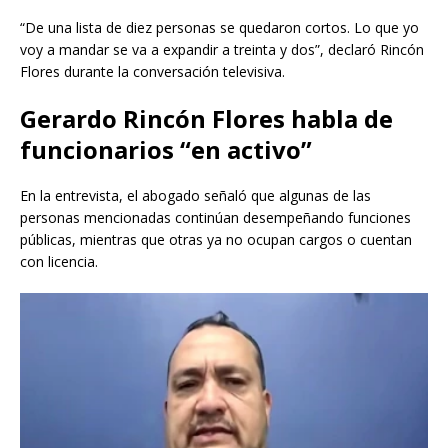
“De una lista de diez personas se quedaron cortos. Lo que yo
voy a mandar se va a expandir a treinta y dos”, declaró Rincón
Flores durante la conversación televisiva.
Gerardo Rincón Flores habla de
funcionarios “en activo”
En la entrevista, el abogado señaló que algunas de las
personas mencionadas continúan desempeñando funciones
públicas, mientras que otras ya no ocupan cargos o cuentan
con licencia.