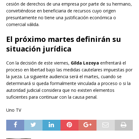
cesión de derechos de una empresa por parte de su hermano,
convirtiéndose en beneficiaria de recursos cuyo origen
presuntamente no tiene una justificación económica o
comercial válida.
El próximo martes definirán su
situación jurídica
Con la decisión de este viernes,
Gilda Lozoya
enfrentará el
proceso en libertad bajo las medidas cautelares impuestas por
la jueza. La siguiente audiencia será el martes, cuando se
determinará si queda formalmente vinculada a proceso o si la
autoridad judicial considera que no existen elementos
suficientes para continuar con la causa penal.
Uno TV