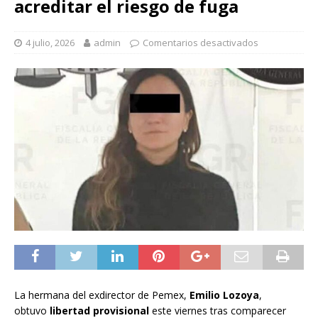
acreditar el riesgo de fuga
4 julio, 2026
admin
Comentarios desactivados
La hermana del exdirector de Pemex,
Emilio Lozoya
,
obtuvo
libertad provisional
este viernes tras comparecer