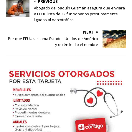
PREVIOUS
Abogado de Joaquín Guzmán asegura que enviará
a EEUU lista de 32 funcionarios presuntamente
ligados al narcotráfico
NEXT
Por qué EEUU se llama Estados Unidos de América
y quién le dio el nombre