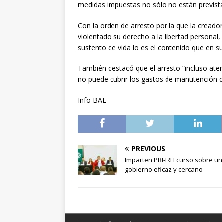
medidas impuestas no sólo no están previstas
Con la orden de arresto por la que la creado
violentado su derecho a la libertad personal, 
sustento de vida lo es el contenido que en s
También destacó que el arresto “incluso aten
no puede cubrir los gastos de manutención d
Info BAE
PREVIOUS
Imparten PRI-IRH curso sobre un
gobierno eficaz y cercano