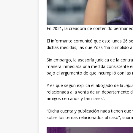
En 2021, la creadora de contenido permaneci
El informante comunicó que este lunes 26 se
dichas medidas, las que Yoss “ha cumplido a 
Sin embargo, la asesoría jurídica de la contra
manera inmediata una medida consistente 
bajo el argumento de que incumplió con las 
Y es que según explica el abogado de la
infl
relacionada a la venta de un departamente d
amigos cercanos y familiares”.
“Dicha cuenta y publicación nada tienen que 
sobre los temas relacionados al caso”, subr