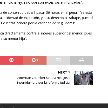
 en dicha ley, sino que son excesivas e infundadas”.
ra de contenido deberá pasar 36 horas en el penal, “se está
a la libertad de expresión, y a su derecho a trabajar, pues el
us cuentas genera por la cantidad de seguidores”.
ta directamente contra el interés superior del menor, pues
e su menor hija”.
NEXT
American Chamber señala riesgos e
incertidumbre por la reforma judicial