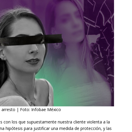
e arresto | Foto: Infobae México
s con los que supuestamente nuestra cliente violenta a la
na hipótesis para justificar una medida de protección, y las