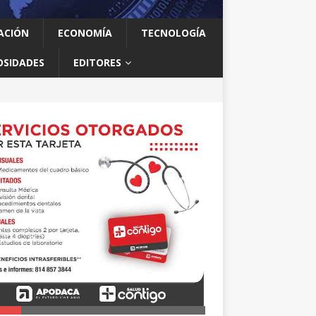
ACIÓN
ECONOMÍA
TECNOLOGÍA
OSIDADES
EDITORES