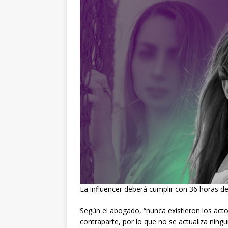
La influencer deberá cumplir con 36 horas d
Según el abogado, “nunca existieron los acto
contraparte, por lo que no se actualiza ningu