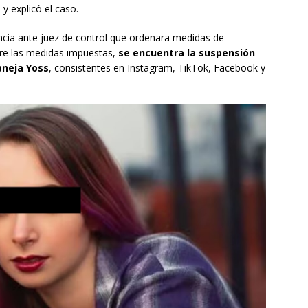
y explicó el caso.
encia ante juez de control que ordenara medidas de
tre las medidas impuestas,
se encuentra la suspensión
aneja Yoss
, consistentes en Instagram, TikTok, Facebook y