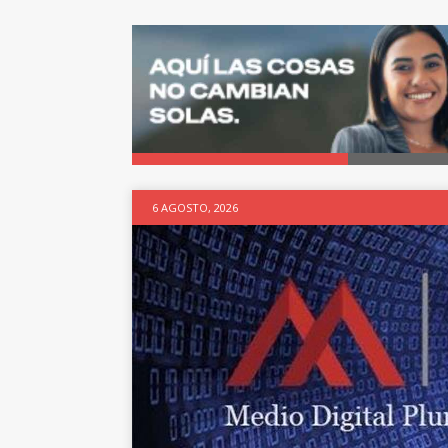
6 AGOSTO, 2026