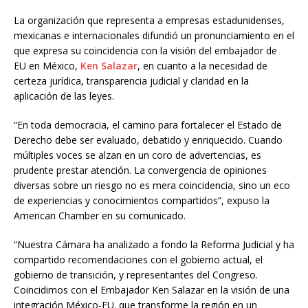
La organización que representa a empresas estadunidenses,
mexicanas e internacionales difundió un pronunciamiento en el
que expresa su coincidencia con la visión del embajador de
EU en México,
Ken Salazar
, en cuanto a la necesidad de
certeza jurídica, transparencia judicial y claridad en la
aplicación de las leyes.
“En toda democracia, el camino para fortalecer el Estado de
Derecho debe ser evaluado, debatido y enriquecido. Cuando
múltiples voces se alzan en un coro de advertencias, es
prudente prestar atención. La convergencia de opiniones
diversas sobre un riesgo no es mera coincidencia, sino un eco
de experiencias y conocimientos compartidos”, expuso la
American Chamber en su comunicado.
“Nuestra Cámara ha analizado a fondo la Reforma Judicial y ha
compartido recomendaciones con el gobierno actual, el
gobierno de transición, y representantes del Congreso.
Coincidimos con el Embajador Ken Salazar en la visión de una
integración México-EU. que transforme la región en un