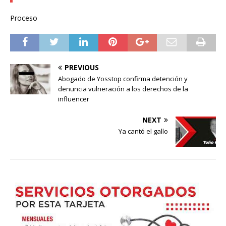
Proceso
PREVIOUS
Abogado de Yosstop confirma detención y
denuncia vulneración a los derechos de la
influencer
NEXT
Ya cantó el gallo