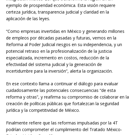
ejemplo de prosperidad económica. Esta visión requiere
certeza jurídica, transparencia judicial y claridad en la
aplicación de las leyes.
“Como empresas invertidas en México y generando millones
de empleos por décadas pasadas y futuras, vemos en la
Reforma al Poder Judicial riesgos en su independencia, y un
potencial retraso en la profesionalización de la justicia
especializada, incremento en costos, reducción de la
efectividad del sistema judicial y la generación de
incertidumbre para la inversión”, alerta la organización.
En ese contexto llama a continuar el diálogo para evaluar
cuidadosamente las potenciales consecuencias “de esta
reforma y otras”, y reafirma su compromiso de colaborar en la
creación de políticas públicas que fortalezcan la seguridad
jurídica y la competitividad de México.
Finalmente refiere que las reformas impulsadas por la 4T
podrían comprometer el cumplimiento del Tratado México-