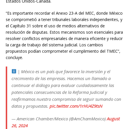
Estados Unidos-Canadá.
“Es importante recordar el Anexo 23-A del MEC, donde México
se comprometió a tener tribunales laborales independientes, y
el Capítulo 31 sobre el uso de medios alternativos de
resolución de disputas. Estos mecanismos son esenciales para
resolver conflictos empresariales de manera eficiente y reducir
la carga de trabajo del sistema judicial. Los cambios
propuestos podían comprometer el cumplimiento del TMEC”,
concluye.
| México es un país que favorece la inversión y el
crecimiento de las empresas. Hacemos un llamado a
continuar el diálogo para evaluar cuidadosamente las
potenciales consecuencias de la Reforma Judicial y
reafirmamos nuestro compromiso de seguir sumando con
datos y propuestas.
pic.twitter.com/1rHU4Z9tsN
— American Chamber/Mexico (@AmChamMexico)
August
26, 2024