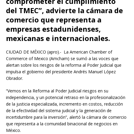
comprometer el cumplimiento
del TMEC”, advierte la cámara de
comercio que representa a
empresas estadunidenses,
mexicanas e internacionales.
CIUDAD DE MÉXICO (apro).- La American Chamber of
Commerce of Mexico (Amcham) se sumó a las voces que
alertan sobre los riesgos de la reforma al Poder Judicial que
impulsa el gobierno del presidente Andrés Manuel López
Obrador.
“Vemos en la Reforma al Poder Judicial riesgos en su
independencia, y un potencial retraso en la profesionalización
de la justicia especializada, incremento en costos, reducción
de la efectividad del sistema judicial y la generación de
incertidumbre para la inversión”, alertó la cámara de comercio
que representa a la comunidad binacional de negocios en
México.