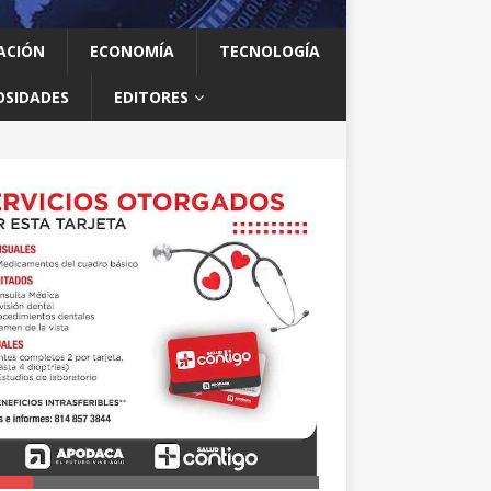
ACIÓN
ECONOMÍA
TECNOLOGÍA
OSIDADES
EDITORES