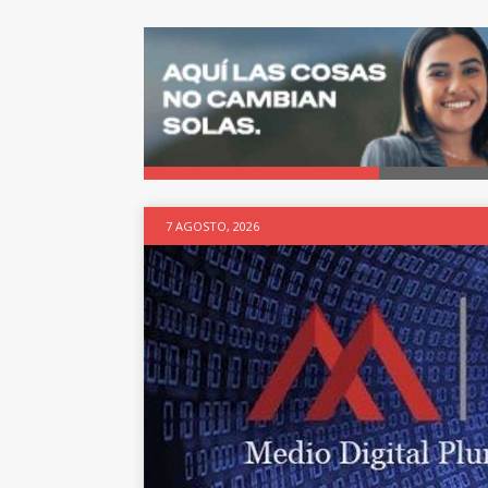
7 AGOSTO, 2026