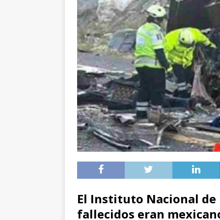
El Instituto Nacional de
fallecidos eran mexican