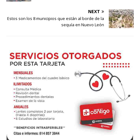
NEXT
Estos son los 8 municipios que están al borde de la
sequía en Nuevo León