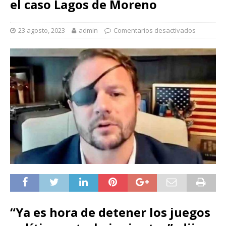
el caso Lagos de Moreno
23 agosto, 2023
admin
Comentarios desactivados
“Ya es hora de detener los juegos