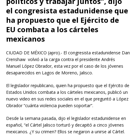
políticos y trabajar juntos”, dijo
el congresista estadunidense que
ha propuesto que el Ejército de
EU combata a los cárteles
mexicanos
CIUDAD DE MÉXICO (apro).- El congresista estadunidense Dan
Crenshaw volvió a la carga contra el presidente Andrés
Manuel López Obrador, esta vez por el caso de los jóvenes
desaparecidos en Lagos de Moreno, Jalisco.
El legislador republicano, quien ha propuesto que el Ejército de
Estados Unidos combata a los cárteles mexicanos, publicó un
nuevo video en sus redes sociales en el que preguntó a López
Obrador “cuánta violencia pueden soportar”.
Desde la semana pasada, dijo el legislador estadunidense en
español, “el Cártel Jalisco torturó y decapitó a cinco jóvenes
mexicanos. ¿Y su crimen? Ellos se negaron a unirse al Cártel.