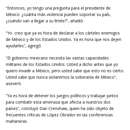
“Entonces, yo tengo una pregunta para el presidente de
México: ¿cuánta más violencia pueden soportar su país,
¿cuándo van a llegar a su límite?”, añadió.
“Yo creo que ya es hora de declarar a los cárteles enemigos
de México y de los Estados Unidos. Ya es hora que nos dejen
ayudarles”, agregó.
“El gobierno mexicano necesita las vastas capacidades
militares de los Estados Unidos. Usted a dicho antes que yo
quiero invadir a México, pero usted sabe que esto no es cierto.
Usted sabe que nunca violaremos la soberanía de México”,
aseveró.
“Ya es hora de detener los juegos políticos y trabajar juntos
para combatir esta amenaza que afecta a nuestros dos
países”, concluyó Dan Crenshaw, quien ha sido objeto de
frecuentes críticas de López Obrador en las conferencias
mañaneras.