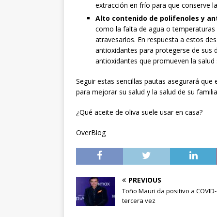
extracción en frío para que conserve 
Alto contenido de polifenoles y an
como la falta de agua o temperaturas
atravesarlos. En respuesta a estos des
antioxidantes para protegerse de sus 
antioxidantes que promueven la salud se
Seguir estas sencillas pautas asegurará que 
para mejorar su salud y la salud de su familia
¿Qué aceite de oliva suele usar en casa?
OverBlog
PREVIOUS
Toño Mauri da positivo a COVID-
tercera vez