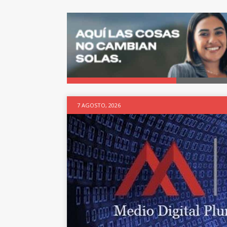
7 AGOSTO, 2026