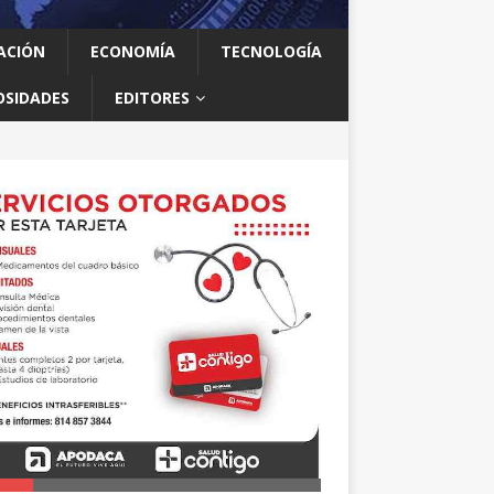
ACIÓN
ECONOMÍA
TECNOLOGÍA
OSIDADES
EDITORES