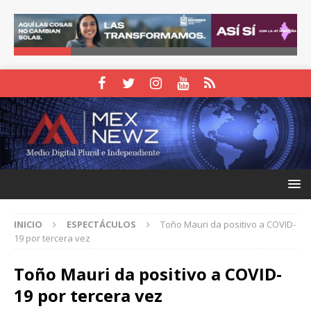
INICIO
ESPECTÁCULOS
Toño Mauri da positivo a COVID-
19 por tercera vez
Toño Mauri da positivo a COVID-
19 por tercera vez