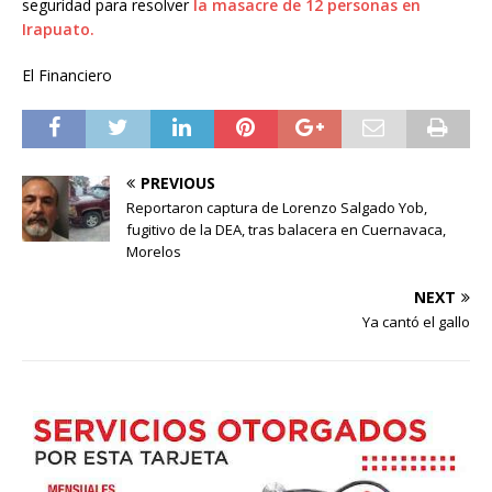
seguridad para resolver
la masacre de 12 personas en
Irapuato.
El Financiero
PREVIOUS
Reportaron captura de Lorenzo Salgado Yob,
fugitivo de la DEA, tras balacera en Cuernavaca,
Morelos
NEXT
Ya cantó el gallo