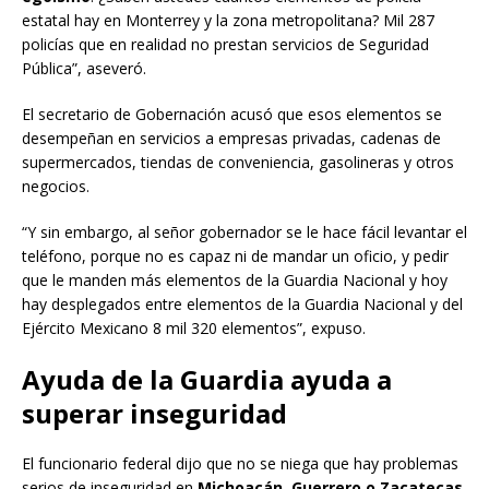
estatal hay en Monterrey y la zona metropolitana? Mil 287
policías que en realidad no prestan servicios de Seguridad
Pública”, aseveró.
El secretario de Gobernación acusó que esos elementos se
desempeñan en servicios a empresas privadas, cadenas de
supermercados, tiendas de conveniencia, gasolineras y otros
negocios.
“Y sin embargo, al señor gobernador se le hace fácil levantar el
teléfono, porque no es capaz ni de mandar un oficio, y pedir
que le manden más elementos de la Guardia Nacional y hoy
hay desplegados entre elementos de la Guardia Nacional y del
Ejército Mexicano 8 mil 320 elementos”, expuso.
Ayuda de la Guardia ayuda a
superar inseguridad
El funcionario federal dijo que no se niega que hay problemas
serios de inseguridad en
Michoacán, Guerrero o Zacatecas