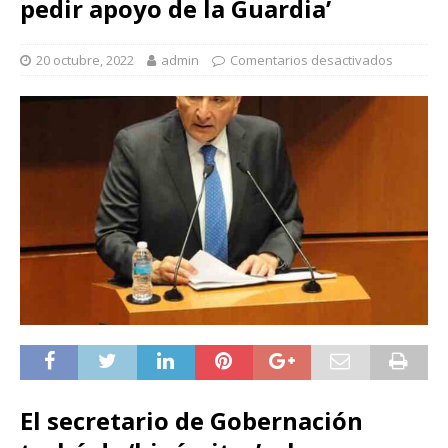
pedir apoyo de la Guardia’
20 octubre, 2022
admin
Comentarios desactivados
El secretario de Gobernación