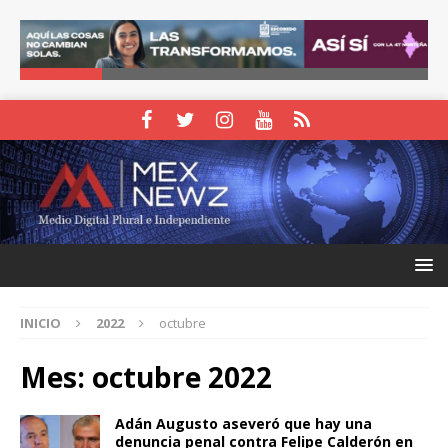
INICIO
2022
octubre
Mes:
octubre 2022
Adán Augusto aseveró que hay una
denuncia penal contra Felipe Calderón en