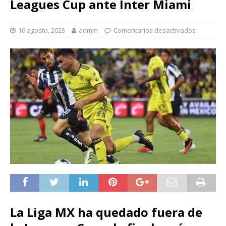
Leagues Cup ante Inter Miami
16 agosto, 2023
admin
Comentarios desactivados
La Liga MX ha quedado fuera de