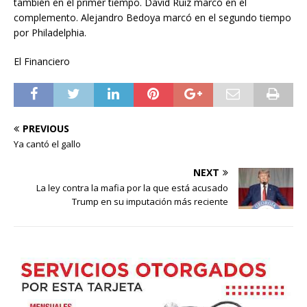
también en el primer tiempo. David Ruiz marcó en el
complemento. Alejandro Bedoya marcó en el segundo tiempo
por Philadelphia.
El Financiero
PREVIOUS
Ya cantó el gallo
NEXT
La ley contra la mafia por la que está acusado
Trump en su imputación más reciente